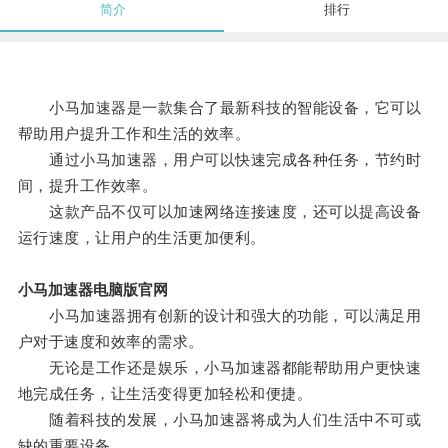
简介
排行
小马加速器是一款集合了最新科技的智能设备，它可以
帮助用户提升工作和生活的效率。
通过小马加速器，用户可以快速完成各种任务，节约时
间，提升工作效率。
这款产品不仅可以加速网络连接速度，还可以提高设备
运行速度，让用户的生活更加便利。
小马加速器电脑版官网
小马加速器拥有创新的设计和强大的功能，可以满足用
户对于速度和效率的需求。
无论是工作还是娱乐，小马加速器都能帮助用户更快速
地完成任务，让生活变得更加轻松和便捷。
随着科技的发展，小马加速器将成为人们生活中不可或
缺的重要设备。