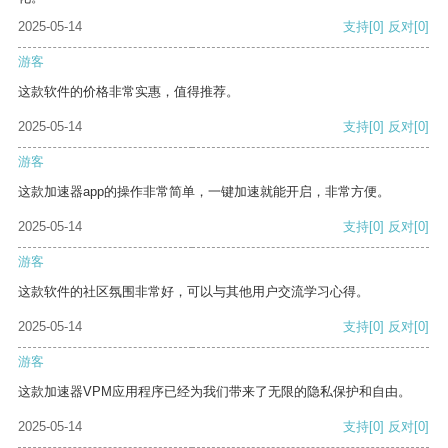
2025-05-14
支持
[0]
反对
[0]
游客
这款软件的价格非常实惠，值得推荐。
2025-05-14
支持
[0]
反对
[0]
游客
这款加速器app的操作非常简单，一键加速就能开启，非常方便。
2025-05-14
支持
[0]
反对
[0]
游客
这款软件的社区氛围非常好，可以与其他用户交流学习心得。
2025-05-14
支持
[0]
反对
[0]
游客
这款加速器VPM应用程序已经为我们带来了无限的隐私保护和自由。
2025-05-14
支持
[0]
反对
[0]