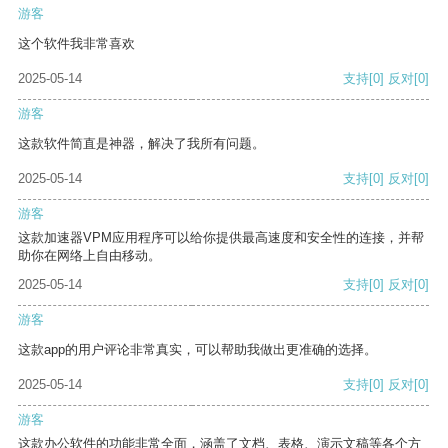
游客
这个软件我非常喜欢
2025-05-14
支持
[0]
反对
[0]
游客
这款软件简直是神器，解决了我所有问题。
2025-05-14
支持
[0]
反对
[0]
游客
这款加速器VPM应用程序可以给你提供最高速度和安全性的连接，并帮
助你在网络上自由移动。
2025-05-14
支持
[0]
反对
[0]
游客
这款app的用户评论非常真实，可以帮助我做出更准确的选择。
2025-05-14
支持
[0]
反对
[0]
游客
这款办公软件的功能非常全面，涵盖了文档、表格、演示文稿等各个方