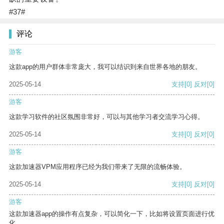
#37#
评论
游客
这款app的用户群体非常庞大，我可以结识到来自世界各地的朋友。
2025-05-14
支持
[0]
反对
[0]
游客
这款学习软件的社区氛围非常好，可以与其他学习者交流学习心得。
2025-05-14
支持
[0]
反对
[0]
游客
这款加速器VPM应用程序已经为我们带来了无限的流畅体验。
2025-05-14
支持
[0]
反对
[0]
游客
这款加速器app的操作有点复杂，可以简化一下，比如将设置页面进行优
化。