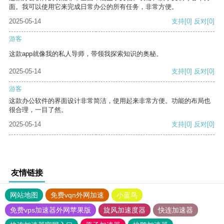
面。我可以使用它来完成日常办公的所有任务，非常方便。
2025-05-14
支持
[0]
反对
[0]
游客
这款app就像我的私人导师，带领我探索知识的奥秘。
2025-05-14
支持
[0]
反对
[0]
游客
这款办公软件的界面设计非常简洁，使用起来非常方便。功能的布局也
很合理，一目了然。
2025-05-14
支持
[0]
反对
[0]
友情链接
网站地图
免费vqn外网加速
小蓝鸟
免费vps加速器外网苹果版
旋风加速度器
快连加速器