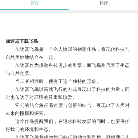
简介
排行
加速器下载飞鸟
加速器飞鸟是一个令人惊叹的创意作品，将现代科技与
自然美妙地结合在一起。
加速器作为推动科技进步的引擎，而飞鸟则代表了生态
与自然之美。
当二者相遇时，便有了这个独特的形象。
加速器飞鸟以高速飞行的方式展现出了科技的力量，同
时也传达了对环境的尊重和珍爱。
它们的结合象征着速度与创新的结合，展现出了人类对
未来的憧憬和探索。
这个作品提醒我们，在追求科技发展的同时，也要保护
好我们的环境和生态。
加速器飞鸟将成为我们前行的动力和目标，引领我们走