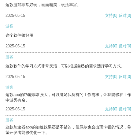
这款游戏非常好玩，画面精美，玩法丰富。
2025-05-15
支持
[0]
反对
[0]
游客
这个软件很好用
2025-05-15
支持
[0]
反对
[0]
游客
这款软件的学习方式非常灵活，可以根据自己的需求选择学习方式。
2025-05-15
支持
[0]
反对
[0]
游客
这款app的功能非常强大，可以满足我所有的工作需求，让我能够在工作
中游刃有余。
2025-05-15
支持
[0]
反对
[0]
游客
这款加速器app的加速效果还是不错的，但偶尔也会出现卡顿的情况，希
望开发者能够优化一下。