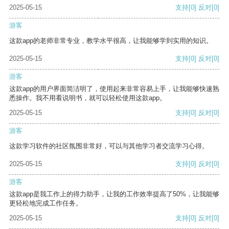
2025-05-15
支持
[0]
反对
[0]
游客
这款app的老师非常专业，教学水平很高，让我能够学到实用的知识。
2025-05-15
支持
[0]
反对
[0]
游客
这款app的用户界面简洁明了，使用起来非常容易上手，让我能够快速熟
悉操作。我不用看说明书，就可以轻松使用这款app。
2025-05-15
支持
[0]
反对
[0]
游客
这款学习软件的社区氛围非常好，可以与其他学习者交流学习心得。
2025-05-15
支持
[0]
反对
[0]
游客
这款app是我工作上的得力助手，让我的工作效率提高了50%，让我能够
更轻松地完成工作任务。
2025-05-15
支持
[0]
反对
[0]