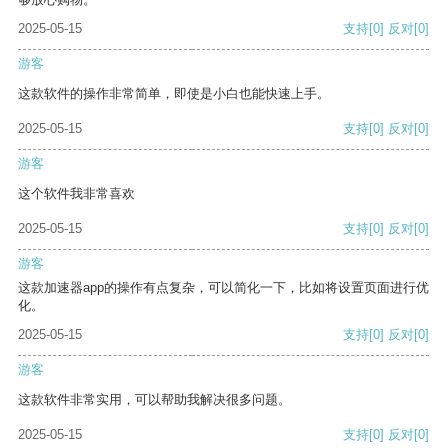
2025-05-15
支持
[0]
反对
[0]
游客
这款软件的操作非常简单，即使是小白也能快速上手。
2025-05-15
支持
[0]
反对
[0]
游客
这个软件我非常喜欢
2025-05-15
支持
[0]
反对
[0]
游客
这款加速器app的操作有点复杂，可以简化一下，比如将设置页面进行优
化。
2025-05-15
支持
[0]
反对
[0]
游客
这款软件非常实用，可以帮助我解决很多问题。
2025-05-15
支持
[0]
反对
[0]