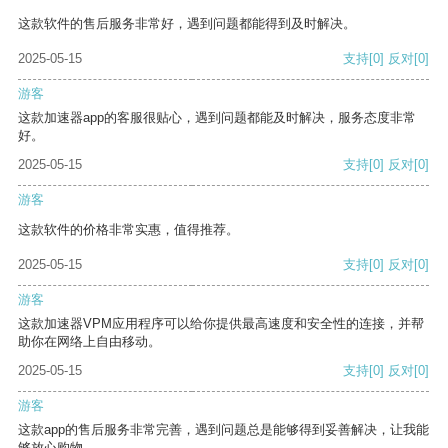
这款软件的售后服务非常好，遇到问题都能得到及时解决。
2025-05-15
支持
[0]
反对
[0]
游客
这款加速器app的客服很贴心，遇到问题都能及时解决，服务态度非常
好。
2025-05-15
支持
[0]
反对
[0]
游客
这款软件的价格非常实惠，值得推荐。
2025-05-15
支持
[0]
反对
[0]
游客
这款加速器VPM应用程序可以给你提供最高速度和安全性的连接，并帮
助你在网络上自由移动。
2025-05-15
支持
[0]
反对
[0]
游客
这款app的售后服务非常完善，遇到问题总是能够得到妥善解决，让我能
够放心购物。