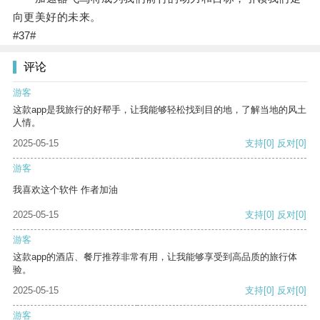
向更美好的未来。
#37#
评论
游客
这款app是我旅行的好帮手，让我能够轻松找到目的地，了解当地的风土
人情。
2025-05-15
支持
[0]
反对
[0]
游客
我喜欢这个软件 作者加油
2025-05-15
支持
[0]
反对
[0]
游客
这款app的酒店、餐厅推荐非常有用，让我能够享受到高品质的旅行体
验。
2025-05-15
支持
[0]
反对
[0]
游客