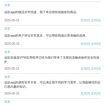
游客
这款app的物流非常快捷，我下单后很快就能收到商品。
2025-05-15
支持
[0]
反对
[0]
游客
这款app的用户评论非常真实，可以帮助我做出更准确的选择。
2025-05-15
支持
[0]
反对
[0]
游客
这款加速器VPM应用程序已经为我们带来了无限的流畅体验和安全性保
护。
2025-05-15
支持
[0]
反对
[0]
游客
这款app的课程非常丰富，可以满足我不同的学习需求，让我能够找到自
己感兴趣的知识。
2025-05-15
支持
[0]
反对
[0]
游客