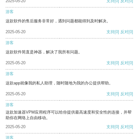
2025-05-20
支持
[0]
反对
[0]
游客
这款软件的售后服务非常好，遇到问题都能得到及时解决。
2025-05-20
支持
[0]
反对
[0]
游客
这款软件简直是神器，解决了我所有问题。
2025-05-20
支持
[0]
反对
[0]
游客
这款app就像我的私人助理，随时随地为我的办公提供帮助。
2025-05-20
支持
[0]
反对
[0]
游客
这款加速器VPM应用程序可以给你提供最高速度和安全性的连接，并帮
助你在网络上自由移动。
2025-05-20
支持
[0]
反对
[0]
游客