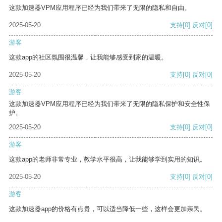
这款加速器VPM应用程序已经为我们带来了无限的隐私和自由。
2025-05-20
支持
[0]
反对
[0]
游客
这款app的社区氛围很温馨，让我能够感受到家的温暖。
2025-05-20
支持
[0]
反对
[0]
游客
这款加速器VPM应用程序已经为我们带来了无限的隐私保护和安全性保
护。
2025-05-20
支持
[0]
反对
[0]
游客
这款app的老师非常专业，教学水平很高，让我能够学到实用的知识。
2025-05-20
支持
[0]
反对
[0]
游客
这款加速器app的价格有点贵，可以适当降低一些，这样会更加亲民。