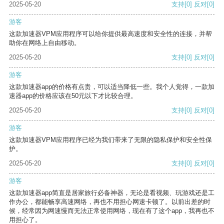
2025-05-20
支持
[0]
反对
[0]
游客
这款加速器VPM应用程序可以给你提供最高速度和安全性的连接，并帮
助你在网络上自由移动。
2025-05-20
支持
[0]
反对
[0]
游客
这款加速器app的价格有点贵，可以适当降低一些。我个人觉得，一款加
速器app的价格应该在50元以下才比较合理。
2025-05-20
支持
[0]
反对
[0]
游客
这款加速器VPM应用程序已经为我们带来了无限的隐私保护和安全性保
护。
2025-05-20
支持
[0]
反对
[0]
游客
这款加速器app简直是居家旅行必备神器，无论是看视频、玩游戏还是工
作办公，都能畅享高速网络，再也不用担心网速卡顿了。以前出差的时
候，经常因为网速慢而无法正常使用网络，现在有了这个app，我再也不
用担心了。