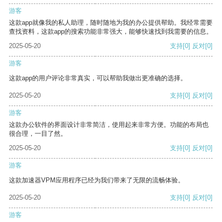
游客
这款app就像我的私人助理，随时随地为我的办公提供帮助。我经常需要
查找资料，这款app的搜索功能非常强大，能够快速找到我需要的信息。
2025-05-20
支持
[0]
反对
[0]
游客
这款app的用户评论非常真实，可以帮助我做出更准确的选择。
2025-05-20
支持
[0]
反对
[0]
游客
这款办公软件的界面设计非常简洁，使用起来非常方便。功能的布局也
很合理，一目了然。
2025-05-20
支持
[0]
反对
[0]
游客
这款加速器VPM应用程序已经为我们带来了无限的流畅体验。
2025-05-20
支持
[0]
反对
[0]
游客