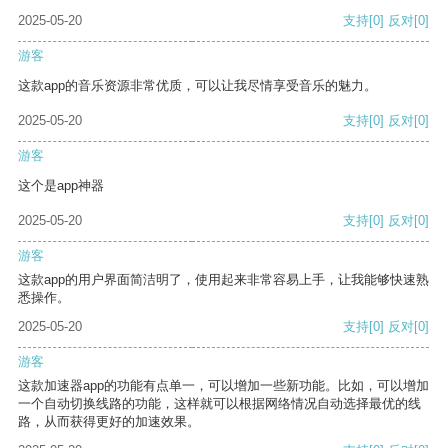
2025-05-20
支持
[0]
反对
[0]
游客
这款app的音乐资源非常优质，可以让我尽情享受音乐的魅力。
2025-05-20
支持
[0]
反对
[0]
游客
这个是app神器
2025-05-20
支持
[0]
反对
[0]
游客
这款app的用户界面简洁明了，使用起来非常容易上手，让我能够快速熟
悉操作。
2025-05-20
支持
[0]
反对
[0]
游客
这款加速器app的功能有点单一，可以增加一些新功能。比如，可以增加
一个自动切换线路的功能，这样就可以根据网络情况自动选择最优的线
路，从而获得更好的加速效果。