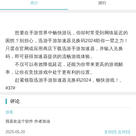
简介
排行
想要在手游世界中畅快游玩，但却时常受到网络延迟的
困扰？别担心，迅游手游加速器兑换码2024助你一臂之力！
只需在官网或应用商店下载迅游手游加速器，并输入兑换
码，即可获得加速器提供的流畅游戏体验。
不仅可以有效降低延迟，还能为你带来更高的游戏帧
率，让你在竞技游戏中处于更有利的位置。
赶紧领取迅游手游加速器兑换码2024，畅快游戏！。
#37#
评论
游客
我喜欢这个软件 作者加油
2025-05-20
支持
[0]
反对
[0]