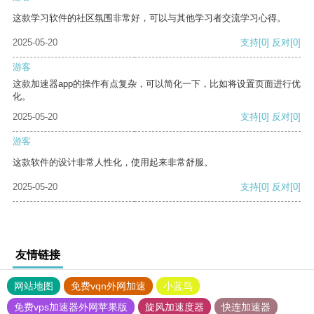
这款学习软件的社区氛围非常好，可以与其他学习者交流学习心得。
2025-05-20
支持
[0]
反对
[0]
游客
这款加速器app的操作有点复杂，可以简化一下，比如将设置页面进行优
化。
2025-05-20
支持
[0]
反对
[0]
游客
这款软件的设计非常人性化，使用起来非常舒服。
2025-05-20
支持
[0]
反对
[0]
友情链接
网站地图
免费vqn外网加速
小蓝鸟
免费vps加速器外网苹果版
旋风加速度器
快连加速器