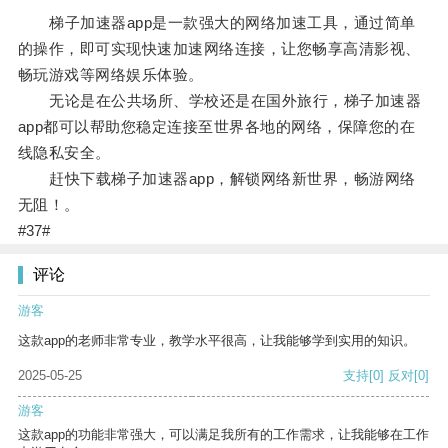
梯子加速器app是一款强大的网络加速工具，通过简单
的操作，即可实现快速加速网络连接，让您畅享高清影视、
畅玩游戏等网络娱乐体验。
无论是在公共场所、学校还是在国外旅行，梯子加速器
app都可以帮助您稳定连接至世界各地的网络，保障您的在
线隐私安全。
赶快下载梯子加速器app，解锁网络新世界，畅游网络
无阻！。
#37#
评论
游客
这款app的老师非常专业，教学水平很高，让我能够学到实用的知识。
2025-05-25
支持
[0]
反对
[0]
游客
这款app的功能非常强大，可以满足我所有的工作需求，让我能够在工作