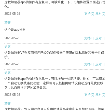
这款加速器app的操作有点复杂，可以简化一下，比如将设置页面进行优
化。
2025-05-25
支持
[0]
反对
[0]
游客
这个是app神器
2025-05-25
支持
[0]
反对
[0]
游客
这款加速器VPM应用程序已经为我们带来了无限的隐私保护和安全性保
护。
2025-05-25
支持
[0]
反对
[0]
游客
这款加速器app的功能有点单一，可以增加一些新功能。比如，可以增加
一个自动切换线路的功能，这样就可以根据网络情况自动选择最优的线
路，从而获得更好的加速效果。
2025-05-25
支持
[0]
反对
[0]
游客
这款加速器VPM应用程序可以给你提供最高速度和安全性的连接，并帮