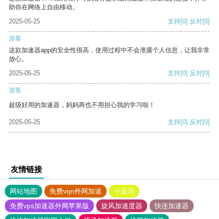
助你在网络上自由移动。
2025-05-25
支持
[0]
反对
[0]
游客
这款加速器app的安全性很高，使用过程中不会泄露个人信息，让我非常
放心。
2025-05-25
支持
[0]
反对
[0]
游客
超级好用的加速器，妈妈再也不用担心我的学习啦！
2025-05-25
支持
[0]
反对
[0]
友情链接
网站地图
免费vqn外网加速
小蓝鸟
免费vps加速器外网苹果版
旋风加速度器
快连加速器