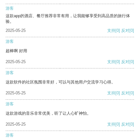
游客
这款app的酒店、餐厅推荐非常有用，让我能够享受到高品质的旅行体
验。
2025-05-25
支持
[0]
反对
[0]
游客
超棒啊 好用
2025-05-25
支持
[0]
反对
[0]
游客
这款软件的社区氛围非常好，可以与其他用户交流学习心得。
2025-05-25
支持
[0]
反对
[0]
游客
这款游戏的音乐非常优美，听了让人心旷神怡。
2025-05-25
支持
[0]
反对
[0]
游客