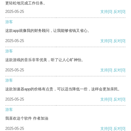
更轻松地完成工作任务。
2025-05-25
支持
[0]
反对
[0]
游客
这款app就像我的财务顾问，让我能够省钱又省心。
2025-05-25
支持
[0]
反对
[0]
游客
这款游戏的音乐非常优美，听了让人心旷神怡。
2025-05-25
支持
[0]
反对
[0]
游客
这款加速器app的价格有点贵，可以适当降低一些，这样会更加亲民。
2025-05-25
支持
[0]
反对
[0]
游客
我喜欢这个软件 作者加油
2025-05-25
支持
[0]
反对
[0]