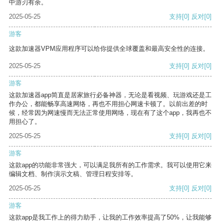
中游刃有余。
2025-05-25
支持
[0]
反对
[0]
游客
这款加速器VPM应用程序可以给你提供全球覆盖和最高安全性的连接。
2025-05-25
支持
[0]
反对
[0]
游客
这款加速器app简直是居家旅行必备神器，无论是看视频、玩游戏还是工
作办公，都能畅享高速网络，再也不用担心网速卡顿了。以前出差的时
候，经常因为网速慢而无法正常使用网络，现在有了这个app，我再也不
用担心了。
2025-05-25
支持
[0]
反对
[0]
游客
这款app的功能非常强大，可以满足我所有的工作需求。我可以使用它来
编辑文档、制作演示文稿、管理日程安排等。
2025-05-25
支持
[0]
反对
[0]
游客
这款app是我工作上的得力助手，让我的工作效率提高了50%，让我能够