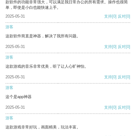
款软件的功能非常强大，可以满足我日常办公的所有需求。操作也很简
单，即使是小白也能快速上手。
2025-05-31
支持
[0]
反对
[0]
游客
这款软件简直是神器，解决了我所有问题。
2025-05-31
支持
[0]
反对
[0]
游客
这款游戏的音乐非常优美，听了让人心旷神怡。
2025-05-31
支持
[0]
反对
[0]
游客
这个是app神器
2025-05-31
支持
[0]
反对
[0]
游客
这款游戏非常好玩，画面精美，玩法丰富。