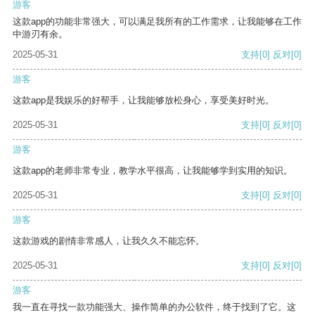
游客
这款app的功能非常强大，可以满足我所有的工作需求，让我能够在工作
中游刃有余。
2025-05-31
支持
[0]
反对
[0]
游客
这款app是我娱乐的好帮手，让我能够放松身心，享受美好时光。
2025-05-31
支持
[0]
反对
[0]
游客
这款app的老师非常专业，教学水平很高，让我能够学到实用的知识。
2025-05-31
支持
[0]
反对
[0]
游客
这款游戏的剧情非常感人，让我久久不能忘怀。
2025-05-31
支持
[0]
反对
[0]
游客
我一直在寻找一款功能强大、操作简单的办公软件，终于找到了它。这