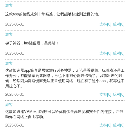
游客
这款app的路线规划非常精准，让我能够快速到达目的地。
2025-05-31
支持
[0]
反对
[0]
游客
梯子神器，ins随便看，美美哒！
2025-05-31
支持
[0]
反对
[0]
游客
这款加速器app简直是居家旅行必备神器，无论是看视频、玩游戏还是工
作办公，都能畅享高速网络，再也不用担心网速卡顿了。以前出差的时
候，经常因为网速慢而无法正常使用网络，现在有了这个app，我再也不
用担心了。
2025-05-31
支持
[0]
反对
[0]
游客
这款加速器VPM应用程序可以给你提供最高速度和安全性的连接，并帮
助你在网络上自由移动。
2025-05-31
支持
[0]
反对
[0]