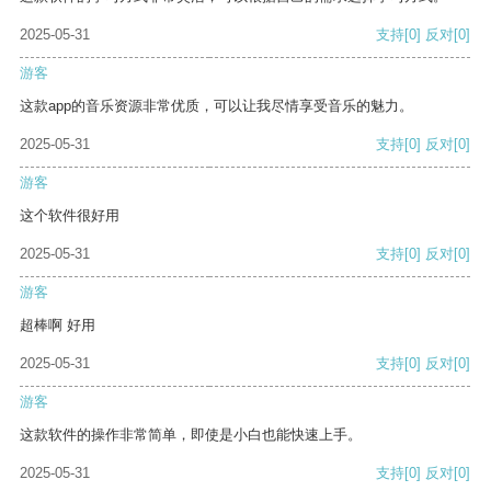
2025-05-31
支持
[0]
反对
[0]
游客
这款app的音乐资源非常优质，可以让我尽情享受音乐的魅力。
2025-05-31
支持
[0]
反对
[0]
游客
这个软件很好用
2025-05-31
支持
[0]
反对
[0]
游客
超棒啊 好用
2025-05-31
支持
[0]
反对
[0]
游客
这款软件的操作非常简单，即使是小白也能快速上手。
2025-05-31
支持
[0]
反对
[0]