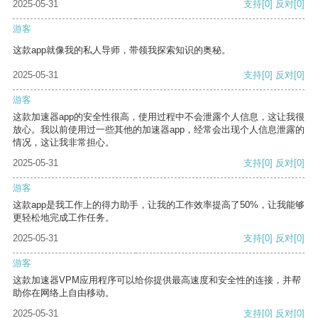
2025-05-31
支持
[0]
反对
[0]
游客
这款app就像我的私人导师，带领我探索知识的奥秘。
2025-05-31
支持
[0]
反对
[0]
游客
这款加速器app的安全性很高，使用过程中不会泄露个人信息，这让我很
放心。我以前使用过一些其他的加速器app，经常会出现个人信息泄露的
情况，这让我非常担心。
2025-05-31
支持
[0]
反对
[0]
游客
这款app是我工作上的得力助手，让我的工作效率提高了50%，让我能够
更轻松地完成工作任务。
2025-05-31
支持
[0]
反对
[0]
游客
这款加速器VPM应用程序可以给你提供最高速度和安全性的连接，并帮
助你在网络上自由移动。
2025-05-31
支持
[0]
反对
[0]