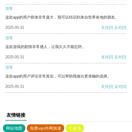
游客
这款app的用户群体非常庞大，我可以结识到来自世界各地的朋友。
2025-05-31
支持
[0]
反对
[0]
游客
这款游戏的剧情非常感人，让我久久不能忘怀。
2025-05-31
支持
[0]
反对
[0]
游客
这款app的用户评论非常真实，可以帮助我做出更准确的选择。
2025-05-31
支持
[0]
反对
[0]
友情链接
网站地图
免费vqn外网加速
小蓝鸟