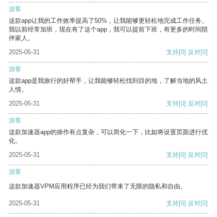
游客
这款app让我的工作效率提高了50%，让我能够更轻松地完成工作任务。
我以前经常加班，现在有了这个app，我可以提前下班，有更多的时间陪
伴家人。
2025-05-31
支持
[0]
反对
[0]
游客
这款app是我旅行的好帮手，让我能够轻松找到目的地，了解当地的风土
人情。
2025-05-31
支持
[0]
反对
[0]
游客
这款加速器app的操作有点复杂，可以简化一下，比如将设置页面进行优
化。
2025-05-31
支持
[0]
反对
[0]
游客
这款加速器VPM应用程序已经为我们带来了无限的隐私和自由。
2025-05-31
支持
[0]
反对
[0]