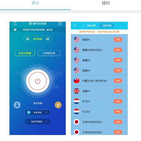
简介
排行