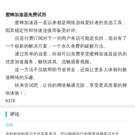
蜜蜂加速器免费试用
蜜蜂加速器一直以来都是网络游戏爱好者的首选工具，
因其稳定性和快速连接而备受好评。
但是付费订阅对于一些用户来说可能是负担，现在有了
一个崭新的解决方案：一个永久免费的破解方法。
通过简单的设置，你就可以免费享受蜜蜂加速器提供的
优质加速服务，畅快游戏、流畅观看视频。
这一方法不仅能帮助节省资金，还能让更多人体验到极
速网络的乐趣。
快来尝试吧，让你的网络畅通无阻，享受更高质量的网
络体验！。
#37#
评论
游客
这款软件的学习方式非常灵活，可以根据自己的需求选择学习方式。