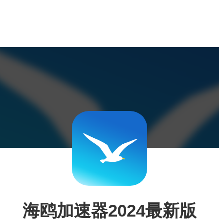
海鸥加速器2024最新版