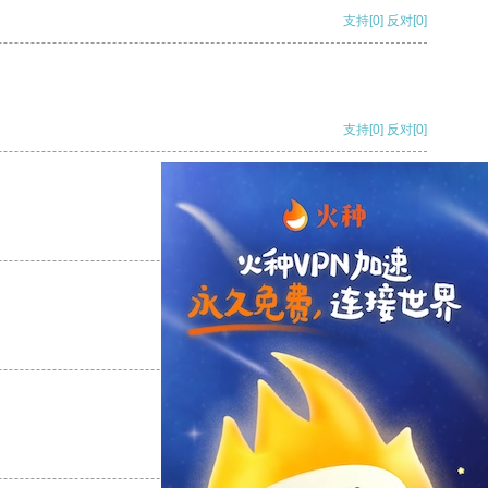
支持
[0]
反对
[0]
支持
[0]
反对
[0]
支持
[0]
反对
[0]
支持
[0]
反对
[0]
支持
[0]
反对
[0]