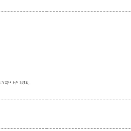
你在网络上自由移动。
。