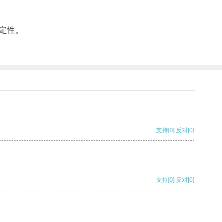
定性。
支持
[0]
反对
[0]
支持
[0]
反对
[0]