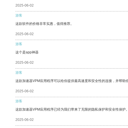
2025-06-02
游客
这款软件的价格非常实惠，值得推荐。
2025-06-02
游客
这个是app神器
2025-06-02
游客
这款加速器VPM应用程序可以给你提供最高速度和安全性的连接，并帮助
2025-06-02
游客
这款加速器VPM应用程序已经为我们带来了无限的隐私保护和安全性保护
2025-06-02