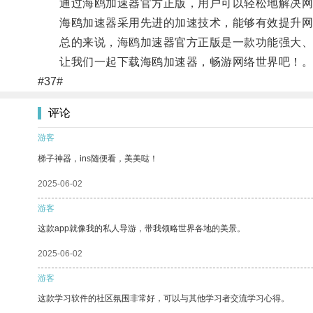
通过海鸥加速器官方正版，用户可以轻松地解决网
海鸥加速器采用先进的加速技术，能够有效提升网
总的来说，海鸥加速器官方正版是一款功能强大、值
让我们一起下载海鸥加速器，畅游网络世界吧！
#37#
评论
游客
梯子神器，ins随便看，美美哒！
2025-06-02
游客
这款app就像我的私人导游，带我领略世界各地的美景。
2025-06-02
游客
这款学习软件的社区氛围非常好，可以与其他学习者交流学习心得。