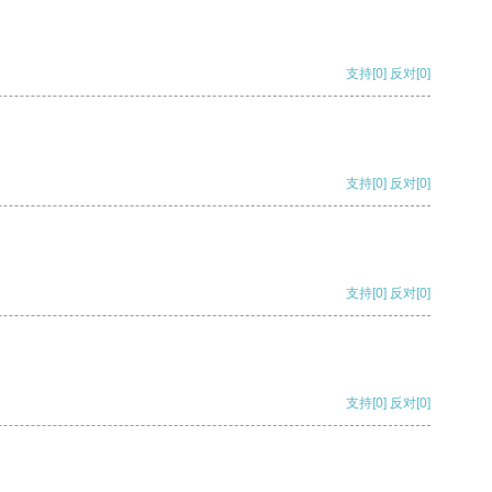
支持
[0]
反对
[0]
支持
[0]
反对
[0]
支持
[0]
反对
[0]
支持
[0]
反对
[0]