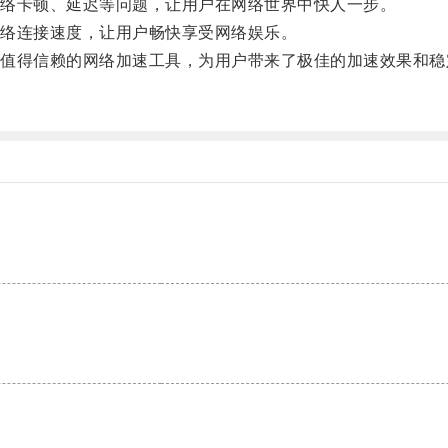
络卡顿、延迟等问题，让用户在网络世界中快人一步。
络连接速度，让用户畅快享受网络娱乐。
得信赖的网络加速工具，为用户带来了极佳的加速效果和稳
。