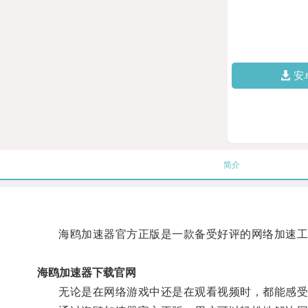
安
简介
海鸥加速器官方正版是一款备受好评的网络加速工具
海鸥加速器下载官网
无论是在网络游戏中还是在观看视频时，都能感受