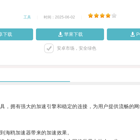
工具
|
时间：2025-06-02
|
卓下载
苹果下载
安卓市场，安全绿色
，拥有强大的加速引擎和稳定的连接，为用户提供流畅的网
到海鸥加速器带来的加速效果。