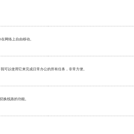
。
你在网络上自由移动。
。我可以使用它来完成日常办公的所有任务，非常方便。
动切换线路的功能。