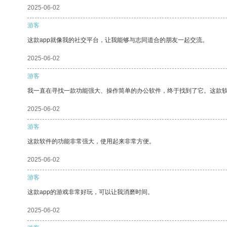
2025-06-02
游客
这款app就像我的社交平台，让我能够与志同道合的朋友一起交流。
2025-06-02
游客
我一直在寻找一款功能强大、操作简单的办公软件，终于找到了它。这款
2025-06-02
游客
这款软件的功能非常强大，使用起来非常方便。
2025-06-02
游客
这款app的游戏非常好玩，可以让我消磨时间。
2025-06-02