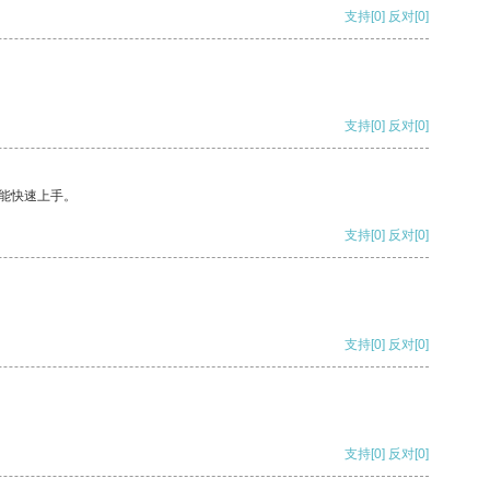
支持
[0]
反对
[0]
支持
[0]
反对
[0]
能快速上手。
支持
[0]
反对
[0]
支持
[0]
反对
[0]
支持
[0]
反对
[0]