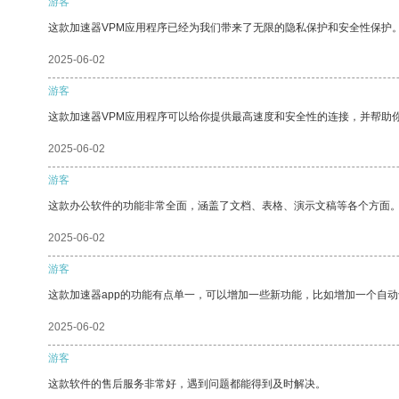
游客
这款加速器VPM应用程序已经为我们带来了无限的隐私保护和安全性保护
2025-06-02
游客
这款加速器VPM应用程序可以给你提供最高速度和安全性的连接，并帮助
2025-06-02
游客
这款办公软件的功能非常全面，涵盖了文档、表格、演示文稿等各个方面
2025-06-02
游客
这款加速器app的功能有点单一，可以增加一些新功能，比如增加一个自
2025-06-02
游客
这款软件的售后服务非常好，遇到问题都能得到及时解决。