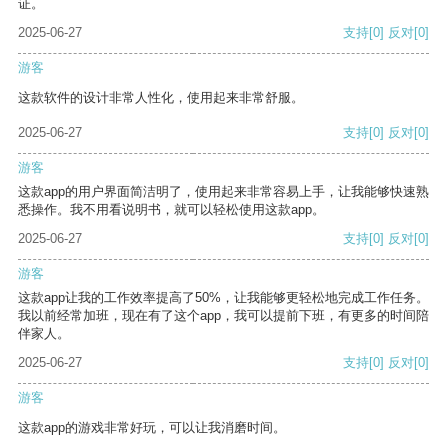
证。
2025-06-27
支持
[0]
反对
[0]
游客
这款软件的设计非常人性化，使用起来非常舒服。
2025-06-27
支持
[0]
反对
[0]
游客
这款app的用户界面简洁明了，使用起来非常容易上手，让我能够快速熟
悉操作。我不用看说明书，就可以轻松使用这款app。
2025-06-27
支持
[0]
反对
[0]
游客
这款app让我的工作效率提高了50%，让我能够更轻松地完成工作任务。
我以前经常加班，现在有了这个app，我可以提前下班，有更多的时间陪
伴家人。
2025-06-27
支持
[0]
反对
[0]
游客
这款app的游戏非常好玩，可以让我消磨时间。