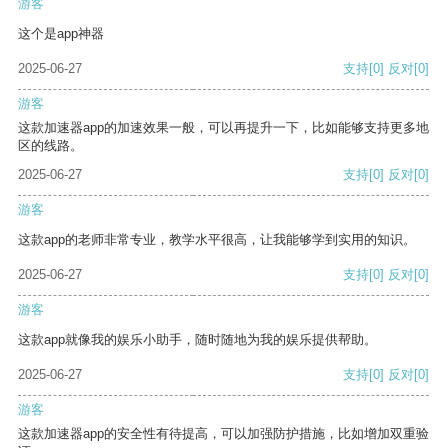
游客
这个是app神器
2025-06-27
支持
[0]
反对
[0]
游客
这款加速器app的加速效果一般，可以再提升一下，比如能够支持更多地
区的线路。
2025-06-27
支持
[0]
反对
[0]
游客
这款app的老师非常专业，教学水平很高，让我能够学到实用的知识。
2025-06-27
支持
[0]
反对
[0]
游客
这款app就像我的娱乐小助手，随时随地为我的娱乐提供帮助。
2025-06-27
支持
[0]
反对
[0]
游客
这款加速器app的安全性有待提高，可以加强防护措施，比如增加双重验