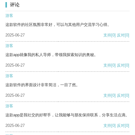
评论
游客
这款软件的社区氛围非常好，可以与其他用户交流学习心得。
2025-06-27
支持
[0]
反对
[0]
游客
这款app就像我的私人导师，带领我探索知识的奥秘。
2025-06-27
支持
[0]
反对
[0]
游客
这款软件的界面设计非常简洁，一目了然。
2025-06-27
支持
[0]
反对
[0]
游客
这款app是我社交的好帮手，让我能够与朋友保持联系，分享生活点滴。
2025-06-27
支持
[0]
反对
[0]