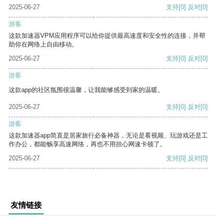
2025-06-27
支持
[0]
反对
[0]
游客
这款加速器VPM应用程序可以给你提供最高速度和安全性的连接，并帮
助你在网络上自由移动。
2025-06-27
支持
[0]
反对
[0]
游客
这款app的社区氛围很温馨，让我能够感受到家的温暖。
2025-06-27
支持
[0]
反对
[0]
游客
这款加速器app简直是居家旅行必备神器，无论是看视频、玩游戏还是工
作办公，都能畅享高速网络，再也不用担心网速卡顿了。
2025-06-27
支持
[0]
反对
[0]
友情链接