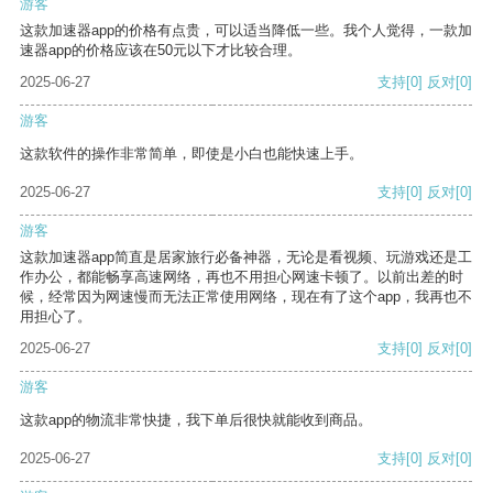
游客
这款加速器app的价格有点贵，可以适当降低一些。我个人觉得，一款加
速器app的价格应该在50元以下才比较合理。
2025-06-27
支持
[0]
反对
[0]
游客
这款软件的操作非常简单，即使是小白也能快速上手。
2025-06-27
支持
[0]
反对
[0]
游客
这款加速器app简直是居家旅行必备神器，无论是看视频、玩游戏还是工
作办公，都能畅享高速网络，再也不用担心网速卡顿了。以前出差的时
候，经常因为网速慢而无法正常使用网络，现在有了这个app，我再也不
用担心了。
2025-06-27
支持
[0]
反对
[0]
游客
这款app的物流非常快捷，我下单后很快就能收到商品。
2025-06-27
支持
[0]
反对
[0]