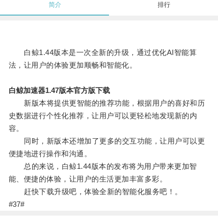
简介
排行
白鲸1.44版本是一次全新的升级，通过优化AI智能算
法，让用户的体验更加顺畅和智能化。
白鲸加速器1.47版本官方版下载
新版本将提供更智能的推荐功能，根据用户的喜好和历
史数据进行个性化推荐，让用户可以更轻松地发现新的内
容。
同时，新版本还增加了更多的交互功能，让用户可以更
便捷地进行操作和沟通。
总的来说，白鲸1.44版本的发布将为用户带来更加智
能、便捷的体验，让用户的生活更加丰富多彩。
赶快下载升级吧，体验全新的智能化服务吧！。
#37#