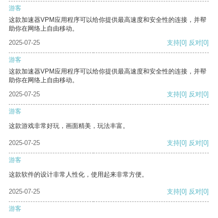
游客
这款加速器VPM应用程序可以给你提供最高速度和安全性的连接，并帮
助你在网络上自由移动。
2025-07-25
支持
[0]
反对
[0]
游客
这款加速器VPM应用程序可以给你提供最高速度和安全性的连接，并帮
助你在网络上自由移动。
2025-07-25
支持
[0]
反对
[0]
游客
这款游戏非常好玩，画面精美，玩法丰富。
2025-07-25
支持
[0]
反对
[0]
游客
这款软件的设计非常人性化，使用起来非常方便。
2025-07-25
支持
[0]
反对
[0]
游客