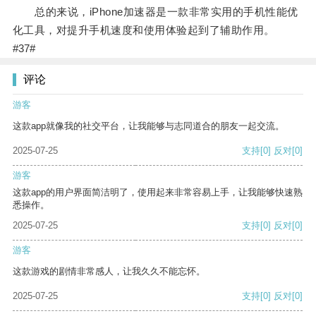
总的来说，iPhone加速器是一款非常实用的手机性能优
化工具，对提升手机速度和使用体验起到了辅助作用。
#37#
评论
游客
这款app就像我的社交平台，让我能够与志同道合的朋友一起交流。
2025-07-25
支持
[0]
反对
[0]
游客
这款app的用户界面简洁明了，使用起来非常容易上手，让我能够快速熟
悉操作。
2025-07-25
支持
[0]
反对
[0]
游客
这款游戏的剧情非常感人，让我久久不能忘怀。
2025-07-25
支持
[0]
反对
[0]