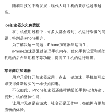
随着科技的不断发展，现代人对手机的要求也越来越
高。
ios加速器永久免费版
在手机使用过程中，许多人都会遇到手机运行缓慢的问
题，特别是iPhone用户。
为了解决这一问题，iPhone加速器应运而生。
iPhone加速器通过清理手机内存、优化手机设置和关闭
耗电的后台应用程序等功能，提高了手机的运行速度。
苹果商店加速器
用户只需打开加速器应用，点击一键加速，手机便可立
即变得像新购买的一样快如闪电。
不仅如此，iPhone加速器还能帮助延长手机电池寿命，
提升手机的整体性能。
让用户无论是在游戏、社交还是工作中，都能拥有更加
流畅的体验。