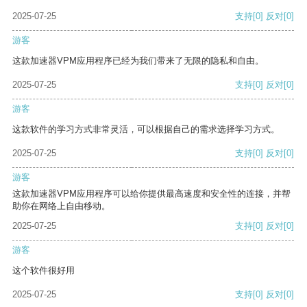
2025-07-25
支持
[0]
反对
[0]
游客
这款加速器VPM应用程序已经为我们带来了无限的隐私和自由。
2025-07-25
支持
[0]
反对
[0]
游客
这款软件的学习方式非常灵活，可以根据自己的需求选择学习方式。
2025-07-25
支持
[0]
反对
[0]
游客
这款加速器VPM应用程序可以给你提供最高速度和安全性的连接，并帮
助你在网络上自由移动。
2025-07-25
支持
[0]
反对
[0]
游客
这个软件很好用
2025-07-25
支持
[0]
反对
[0]