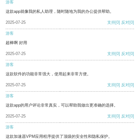
游客
这款app就像我的私人助理，随时随地为我的办公提供帮助。
2025-07-25
支持
[0]
反对
[0]
游客
超棒啊 好用
2025-07-25
支持
[0]
反对
[0]
游客
这款软件的功能非常强大，使用起来非常方便。
2025-07-25
支持
[0]
反对
[0]
游客
这款app的用户评论非常真实，可以帮助我做出更准确的选择。
2025-07-25
支持
[0]
反对
[0]
游客
这款加速器VPM应用程序提供了顶级的安全性和隐私保护。