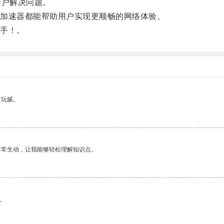
户解决问题。
加速器都能帮助用户实现更顺畅的网络体验。
手！。
有玩腻。
非常生动，让我能够轻松理解知识点。
。