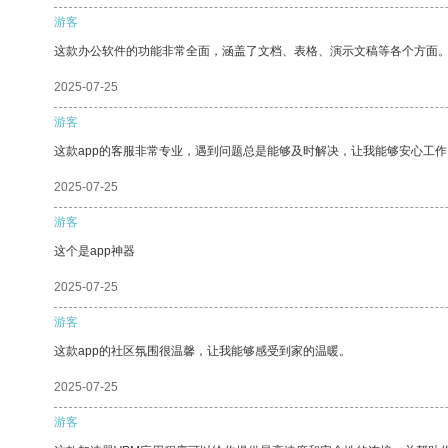
游客
这款办公软件的功能非常全面，涵盖了文档、表格、演示文稿等各个方面
2025-07-25
游客
这款app的客服非常专业，遇到问题总是能够及时解决，让我能够安心工作
2025-07-25
游客
这个是app神器
2025-07-25
游客
这款app的社区氛围很温馨，让我能够感受到家的温暖。
2025-07-25
游客