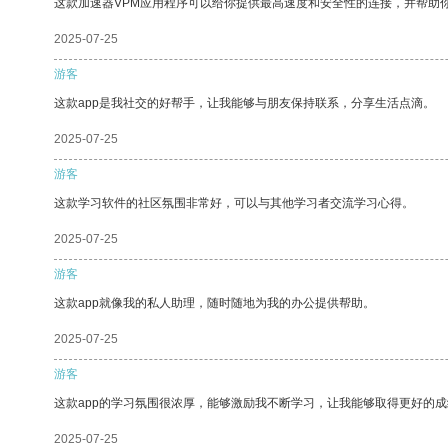
这款加速器VPM应用程序可以给你提供最高速度和安全性的连接，并帮助
2025-07-25
游客
这款app是我社交的好帮手，让我能够与朋友保持联系，分享生活点滴。
2025-07-25
游客
这款学习软件的社区氛围非常好，可以与其他学习者交流学习心得。
2025-07-25
游客
这款app就像我的私人助理，随时随地为我的办公提供帮助。
2025-07-25
游客
这款app的学习氛围很浓厚，能够激励我不断学习，让我能够取得更好的成
2025-07-25