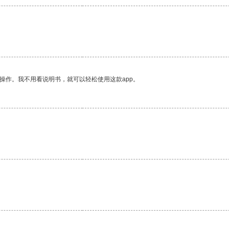
操作。我不用看说明书，就可以轻松使用这款app。