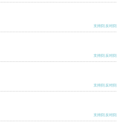
支持
[0]
反对
[0]
支持
[0]
反对
[0]
支持
[0]
反对
[0]
支持
[0]
反对
[0]