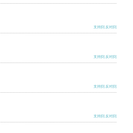
支持
[0]
反对
[0]
支持
[0]
反对
[0]
支持
[0]
反对
[0]
支持
[0]
反对
[0]