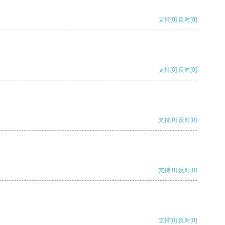
支持
[0]
反对
[0]
支持
[0]
反对
[0]
支持
[0]
反对
[0]
支持
[0]
反对
[0]
支持
[0]
反对
[0]