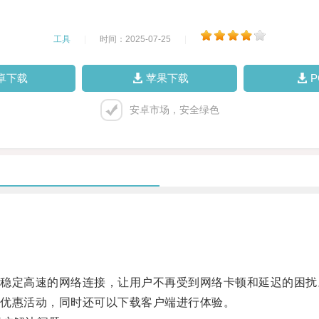
工具
|
时间：2025-07-25
|
卓下载
苹果下载
安卓市场，安全绿色
定高速的网络连接，让用户不再受到网络卡顿和延迟的困扰
优惠活动，同时还可以下载客户端进行体验。