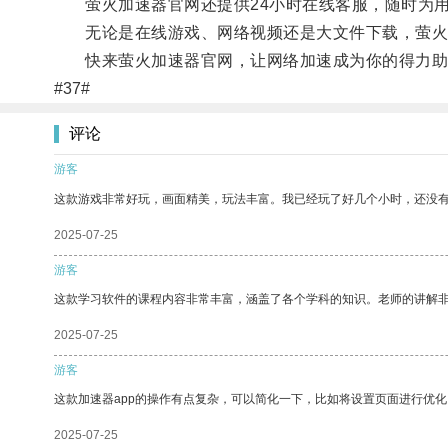
萤火加速器官网还提供24小时在线客服，随时为用
无论是在线游戏、网络视频还是大文件下载，萤火
快来萤火加速器官网，让网络加速成为你的得力助
#37#
评论
游客
这款游戏非常好玩，画面精美，玩法丰富。我已经玩了好几个小时，还没
2025-07-25
游客
这款学习软件的课程内容非常丰富，涵盖了各个学科的知识。老师的讲解
2025-07-25
游客
这款加速器app的操作有点复杂，可以简化一下，比如将设置页面进行优化
2025-07-25