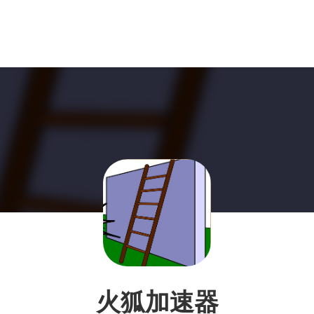
火狐加速器