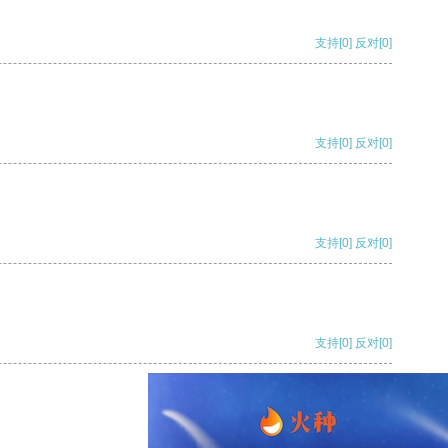
支持
[0]
反对
[0]
支持
[0]
反对
[0]
支持
[0]
反对
[0]
支持
[0]
反对
[0]
支持
[0]
反对
[0]