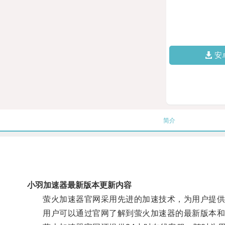
安
简介
小羽加速器最新版本更新内容
萤火加速器官网采用先进的加速技术，为用户提供稳
用户可以通过官网了解到萤火加速器的最新版本和