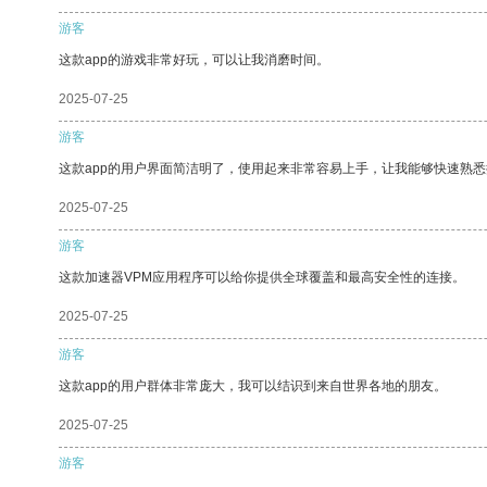
游客
这款app的游戏非常好玩，可以让我消磨时间。
2025-07-25
游客
这款app的用户界面简洁明了，使用起来非常容易上手，让我能够快速熟悉
2025-07-25
游客
这款加速器VPM应用程序可以给你提供全球覆盖和最高安全性的连接。
2025-07-25
游客
这款app的用户群体非常庞大，我可以结识到来自世界各地的朋友。
2025-07-25
游客