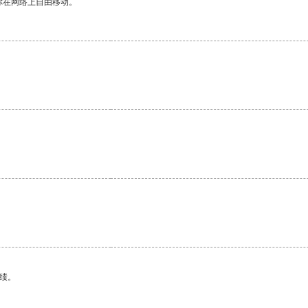
你在网络上自由移动。
绩。