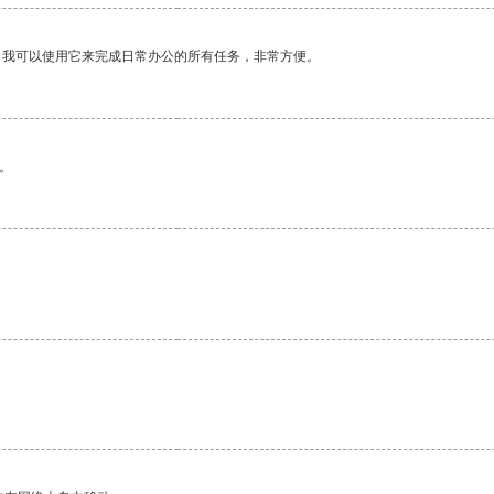
。我可以使用它来完成日常办公的所有任务，非常方便。
。