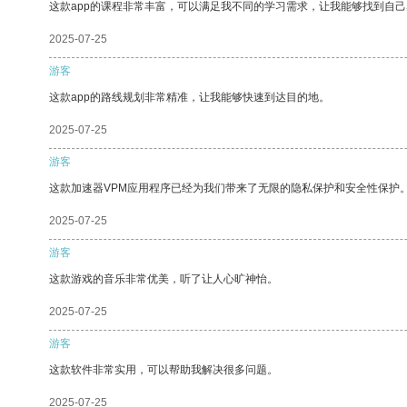
这款app的课程非常丰富，可以满足我不同的学习需求，让我能够找到自
2025-07-25
游客
这款app的路线规划非常精准，让我能够快速到达目的地。
2025-07-25
游客
这款加速器VPM应用程序已经为我们带来了无限的隐私保护和安全性保护
2025-07-25
游客
这款游戏的音乐非常优美，听了让人心旷神怡。
2025-07-25
游客
这款软件非常实用，可以帮助我解决很多问题。
2025-07-25