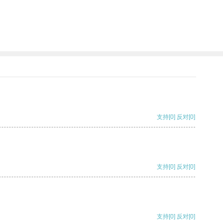
支持
[0]
反对
[0]
支持
[0]
反对
[0]
支持
[0]
反对
[0]