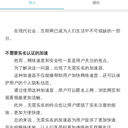
简介
排行
在现代社会，互联网已成为人们生活中不可或缺的一部
分。
不需要实名认证的加速
然而，网络速度和安全性一直是用户关注的焦点。
为了解决这一问题，出现了无需实名的加速器。
这种加速器不仅能够帮助用户加快网络速度，还可以保
护用户的个人隐私信息。
通过使用这种加速器，用户可以匿名上网，浏览网页和
观看视频更加流畅。
此外，无需实名的特点也让用户摆脱了实名注册的烦
恼，更加方便快捷。
总的来说，无需实名的加速器为用户提供了更加快速、
安全的网络体验，让人们享受到更加便捷的互联网生活。