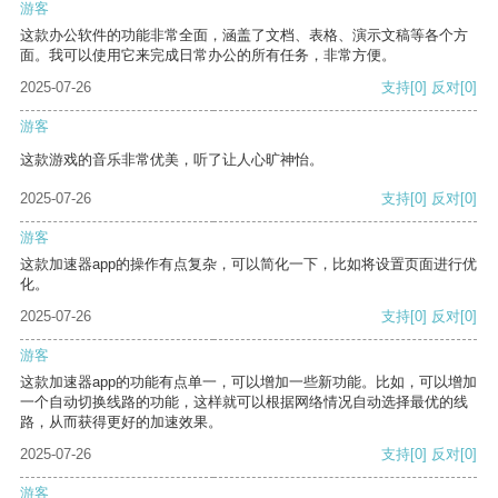
游客
这款办公软件的功能非常全面，涵盖了文档、表格、演示文稿等各个方
面。我可以使用它来完成日常办公的所有任务，非常方便。
2025-07-26
支持
[0]
反对
[0]
游客
这款游戏的音乐非常优美，听了让人心旷神怡。
2025-07-26
支持
[0]
反对
[0]
游客
这款加速器app的操作有点复杂，可以简化一下，比如将设置页面进行优
化。
2025-07-26
支持
[0]
反对
[0]
游客
这款加速器app的功能有点单一，可以增加一些新功能。比如，可以增加
一个自动切换线路的功能，这样就可以根据网络情况自动选择最优的线
路，从而获得更好的加速效果。
2025-07-26
支持
[0]
反对
[0]
游客