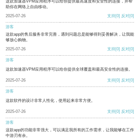
这款加速器VPM应用程序可以给你提供最高速度和安全性的连接，并帮
助你在网络上自由移动。
2025-07-26
支持
[0]
反对
[0]
游客
这款app的售后服务非常完善，遇到问题总是能够得到妥善解决，让我能
够放心购物。
2025-07-26
支持
[0]
反对
[0]
游客
这款加速器VPM应用程序可以给你提供全球覆盖和最高安全性的连接。
2025-07-26
支持
[0]
反对
[0]
游客
这款软件的设计非常人性化，使用起来非常方便。
2025-07-26
支持
[0]
反对
[0]
游客
这款app的功能非常强大，可以满足我所有的工作需求，让我能够在工作
中游刃有余。