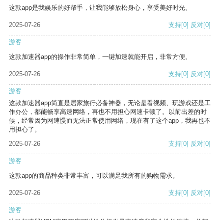
这款app是我娱乐的好帮手，让我能够放松身心，享受美好时光。
2025-07-26
支持
[0]
反对
[0]
游客
这款加速器app的操作非常简单，一键加速就能开启，非常方便。
2025-07-26
支持
[0]
反对
[0]
游客
这款加速器app简直是居家旅行必备神器，无论是看视频、玩游戏还是工
作办公，都能畅享高速网络，再也不用担心网速卡顿了。以前出差的时
候，经常因为网速慢而无法正常使用网络，现在有了这个app，我再也不
用担心了。
2025-07-26
支持
[0]
反对
[0]
游客
这款app的商品种类非常丰富，可以满足我所有的购物需求。
2025-07-26
支持
[0]
反对
[0]
游客