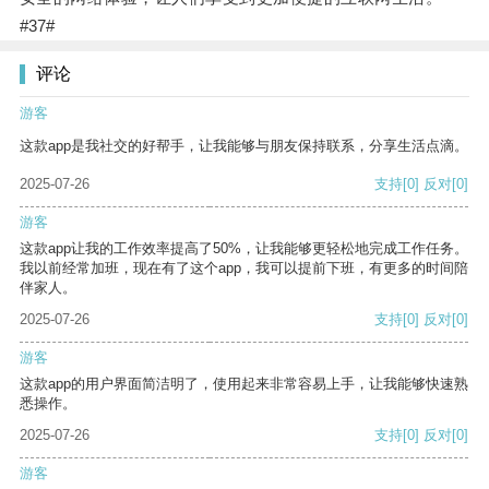
#37#
评论
游客
这款app是我社交的好帮手，让我能够与朋友保持联系，分享生活点滴。
2025-07-26
支持
[0]
反对
[0]
游客
这款app让我的工作效率提高了50%，让我能够更轻松地完成工作任务。
我以前经常加班，现在有了这个app，我可以提前下班，有更多的时间陪
伴家人。
2025-07-26
支持
[0]
反对
[0]
游客
这款app的用户界面简洁明了，使用起来非常容易上手，让我能够快速熟
悉操作。
2025-07-26
支持
[0]
反对
[0]
游客