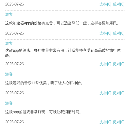
2025-07-26
支持
[0]
反对
[0]
游客
这款加速器app的价格有点贵，可以适当降低一些，这样会更加亲民。
2025-07-26
支持
[0]
反对
[0]
游客
这款app的酒店、餐厅推荐非常有用，让我能够享受到高品质的旅行体
验。
2025-07-26
支持
[0]
反对
[0]
游客
这款游戏的音乐非常优美，听了让人心旷神怡。
2025-07-26
支持
[0]
反对
[0]
游客
这款app的游戏非常好玩，可以让我消磨时间。
2025-07-26
支持
[0]
反对
[0]