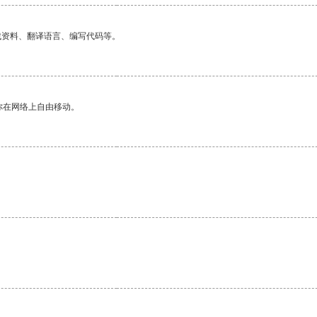
找资料、翻译语言、编写代码等。
你在网络上自由移动。
。