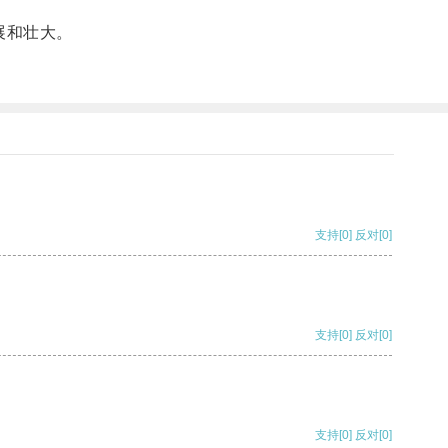
展和壮大。
支持
[0]
反对
[0]
支持
[0]
反对
[0]
支持
[0]
反对
[0]