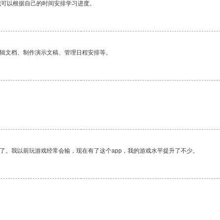
我可以根据自己的时间安排学习进度。
编辑文档、制作演示文稿、管理日程安排等。
。
了。我以前玩游戏经常会输，现在有了这个app，我的游戏水平提升了不少。