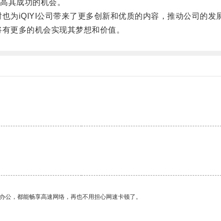
高其成功的机会。
也为iQIYI公司带来了更多创新和优质的内容，推动公司的发
将有更多的机会实现其梦想和价值。
作办公，都能畅享高速网络，再也不用担心网速卡顿了。