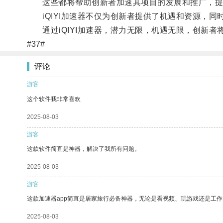
这些都将帮助创新者加速其项目的发展和推广，提
iQIYI加速器不仅为创新者提供了机遇和资源，同时
通过iQIYI加速器，潜力无限，机遇无限，创新者
#37#
评论
游客
这个软件我非常喜欢
2025-08-03
游客
这款软件简直是神器，解决了我所有问题。
2025-08-03
游客
这款加速器app简直是居家旅行必备神器，无论是看视频、玩游戏还是工
2025-08-03