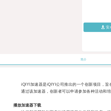
安
简介
iQIYI加速器是iQIYI公司推出的一个创新项目
通过该加速器，创新者可以申请参加各种活动和培训
播放加速器下载