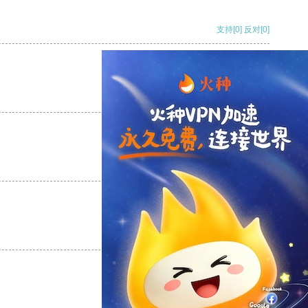
支持
[0]
反对
[0]
支持
[0]
反对
[0]
支持
[0]
反对
[0]
支持
[0]
反对
[0]