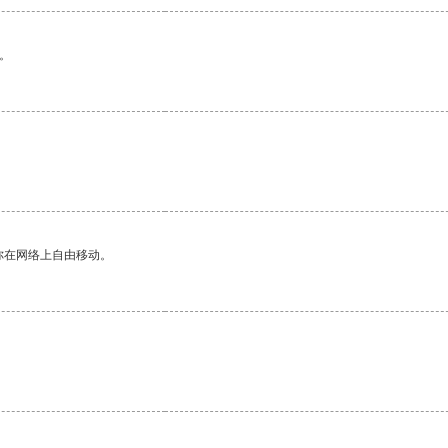
。
你在网络上自由移动。