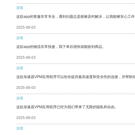
游客
这款app的客服非常专业，遇到问题总是能够及时解决，让我能够安心工作
2025-08-03
游客
这款app的物流非常快捷，我下单后很快就能收到商品。
2025-08-03
游客
这款加速器VPM应用程序可以给你提供最高速度和安全性的连接，并帮助
2025-08-03
游客
这款加速器VPM应用程序已经为我们带来了无限的隐私和自由。
2025-08-03
游客