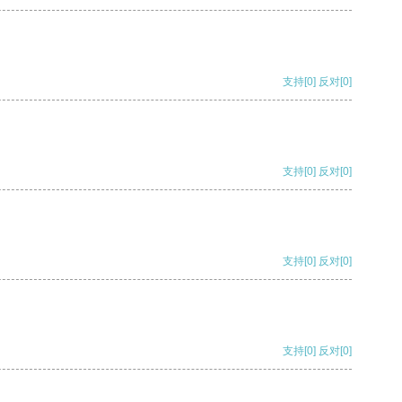
支持
[0]
反对
[0]
支持
[0]
反对
[0]
支持
[0]
反对
[0]
支持
[0]
反对
[0]