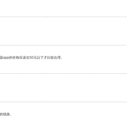
器app的价格应该在50元以下才比较合理。
区的线路。