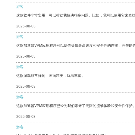
游客
这款软件非常实用，可以帮助我解决很多问题。比如，我可以使用它来查
2025-08-03
游客
这款加速器VPM应用程序可以给你提供最高速度和安全性的连接，并帮助
2025-08-03
游客
这款游戏非常好玩，画面精美，玩法丰富。
2025-08-03
游客
这款加速器VPM应用程序已经为我们带来了无限的流畅体验和安全性保护
2025-08-03
游客