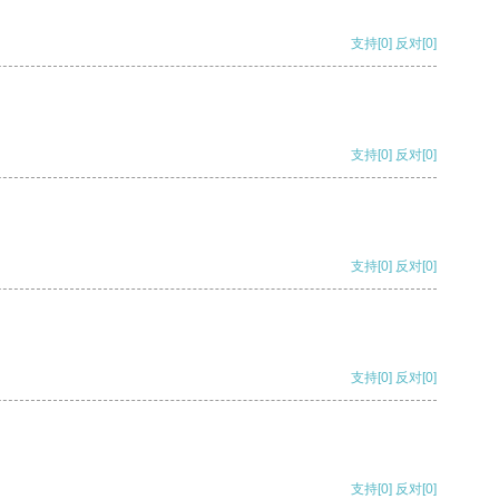
支持
[0]
反对
[0]
支持
[0]
反对
[0]
支持
[0]
反对
[0]
支持
[0]
反对
[0]
支持
[0]
反对
[0]