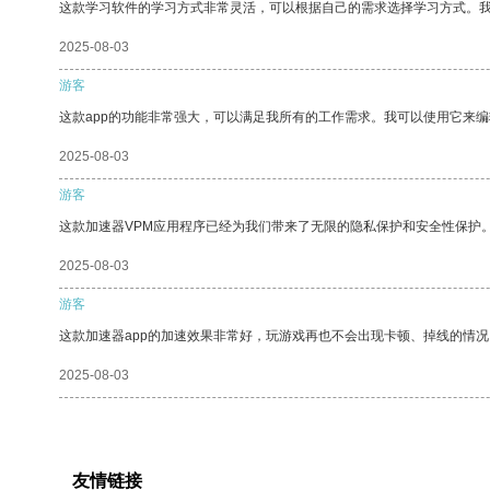
这款学习软件的学习方式非常灵活，可以根据自己的需求选择学习方式。
2025-08-03
游客
这款app的功能非常强大，可以满足我所有的工作需求。我可以使用它来
2025-08-03
游客
这款加速器VPM应用程序已经为我们带来了无限的隐私保护和安全性保护
2025-08-03
游客
这款加速器app的加速效果非常好，玩游戏再也不会出现卡顿、掉线的情况
2025-08-03
友情链接