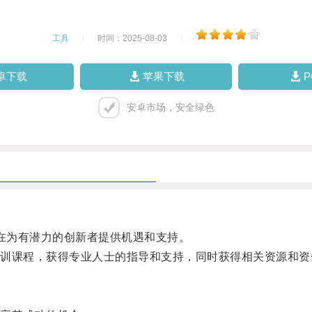
工具
|
时间：2025-08-03
|
卓下载
苹果下载
安卓市场，安全绿色
，旨在为有潜力的创新者提供机遇和支持。
课程，获得专业人士的指导和支持，同时获得相关资源和资