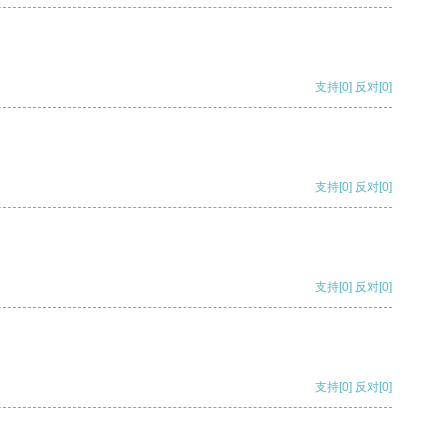
支持
[0]
反对
[0]
支持
[0]
反对
[0]
支持
[0]
反对
[0]
支持
[0]
反对
[0]