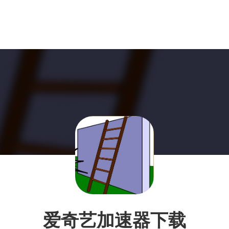
爱奇艺加速器下载