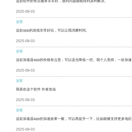
这款软件的售后服务非常好，遇到问题都能得到及时解决。
2025-08-03
游客
这款app的游戏非常好玩，可以让我消磨时间。
2025-08-03
游客
这款加速器app的价格有点贵，可以适当降低一些。我个人觉得，一款加速
2025-08-03
游客
我喜欢这个软件 作者加油
2025-08-03
游客
这款加速器app的加速效果一般，可以再提升一下，比如能够支持更多地
2025-08-03