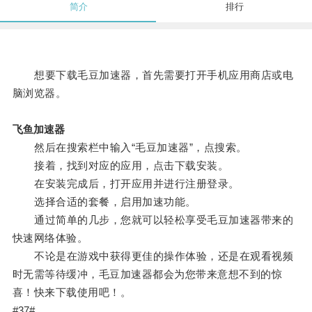
简介
排行
想要下载毛豆加速器，首先需要打开手机应用商店或电
脑浏览器。
飞鱼加速器
然后在搜索栏中输入“毛豆加速器”，点搜索。
接着，找到对应的应用，点击下载安装。
在安装完成后，打开应用并进行注册登录。
选择合适的套餐，启用加速功能。
通过简单的几步，您就可以轻松享受毛豆加速器带来的
快速网络体验。
不论是在游戏中获得更佳的操作体验，还是在观看视频
时无需等待缓冲，毛豆加速器都会为您带来意想不到的惊
喜！快来下载使用吧！。
#37#