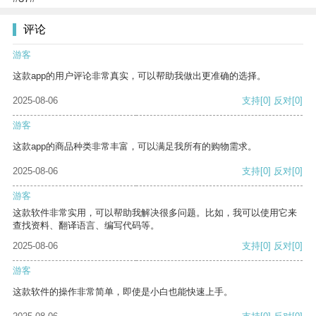
评论
游客
这款app的用户评论非常真实，可以帮助我做出更准确的选择。
2025-08-06
支持
[0]
反对
[0]
游客
这款app的商品种类非常丰富，可以满足我所有的购物需求。
2025-08-06
支持
[0]
反对
[0]
游客
这款软件非常实用，可以帮助我解决很多问题。比如，我可以使用它来
查找资料、翻译语言、编写代码等。
2025-08-06
支持
[0]
反对
[0]
游客
这款软件的操作非常简单，即使是小白也能快速上手。