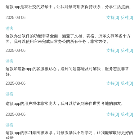
这款app是我社交的好帮手，让我能够与朋友保持联系，分享生活点滴。
2025-08-06
支持
[0]
反对
[0]
游客
这款办公软件的功能非常全面，涵盖了文档、表格、演示文稿等各个方
面。我可以使用它来完成日常办公的所有任务，非常方便。
2025-08-06
支持
[0]
反对
[0]
游客
这款加速器app的客服很贴心，遇到问题都能及时解决，服务态度非常
好。
2025-08-06
支持
[0]
反对
[0]
游客
这款app的用户群体非常庞大，我可以结识到来自世界各地的朋友。
2025-08-06
支持
[0]
反对
[0]
游客
这款app的学习氛围很浓厚，能够激励我不断学习，让我能够取得更好的
成绩。