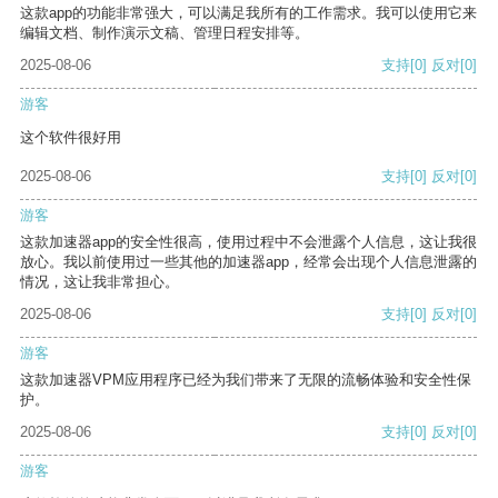
这款app的功能非常强大，可以满足我所有的工作需求。我可以使用它来
编辑文档、制作演示文稿、管理日程安排等。
2025-08-06
支持
[0]
反对
[0]
游客
这个软件很好用
2025-08-06
支持
[0]
反对
[0]
游客
这款加速器app的安全性很高，使用过程中不会泄露个人信息，这让我很
放心。我以前使用过一些其他的加速器app，经常会出现个人信息泄露的
情况，这让我非常担心。
2025-08-06
支持
[0]
反对
[0]
游客
这款加速器VPM应用程序已经为我们带来了无限的流畅体验和安全性保
护。
2025-08-06
支持
[0]
反对
[0]
游客