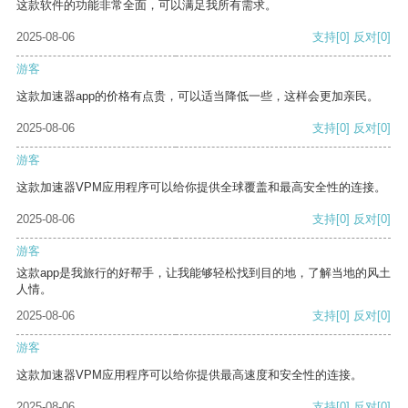
这款软件的功能非常全面，可以满足我所有需求。
2025-08-06
支持
[0]
反对
[0]
游客
这款加速器app的价格有点贵，可以适当降低一些，这样会更加亲民。
2025-08-06
支持
[0]
反对
[0]
游客
这款加速器VPM应用程序可以给你提供全球覆盖和最高安全性的连接。
2025-08-06
支持
[0]
反对
[0]
游客
这款app是我旅行的好帮手，让我能够轻松找到目的地，了解当地的风土
人情。
2025-08-06
支持
[0]
反对
[0]
游客
这款加速器VPM应用程序可以给你提供最高速度和安全性的连接。
2025-08-06
支持
[0]
反对
[0]