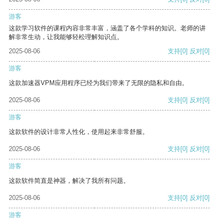
游客
这款学习软件的课程内容非常丰富，涵盖了各个学科的知识。老师的讲
解非常生动，让我能够轻松理解知识点。
2025-08-06
支持
[0]
反对
[0]
游客
这款加速器VPM应用程序已经为我们带来了无限的隐私和自由。
2025-08-06
支持
[0]
反对
[0]
游客
这款软件的设计非常人性化，使用起来非常舒服。
2025-08-06
支持
[0]
反对
[0]
游客
这款软件简直是神器，解决了我所有问题。
2025-08-06
支持
[0]
反对
[0]
游客