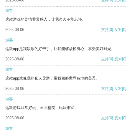
2025-08-06
支持
[0]
反对
[0]
游客
这款游戏的剧情非常感人，让我久久不能忘怀。
2025-08-06
支持
[0]
反对
[0]
游客
这款app是我娱乐的好帮手，让我能够放松身心，享受美好时光。
2025-08-06
支持
[0]
反对
[0]
游客
这款app就像我的私人导游，带我领略世界各地的美景。
2025-08-06
支持
[0]
反对
[0]
游客
这款游戏非常好玩，画面精美，玩法丰富。
2025-08-06
支持
[0]
反对
[0]
游客