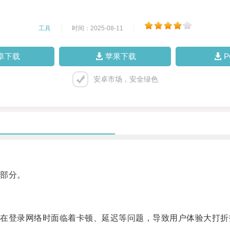
工具
|
时间：2025-08-11
|
卓下载
苹果下载
安卓市场，安全绿色
部分。
登录网络时面临着卡顿、延迟等问题，导致用户体验大打折