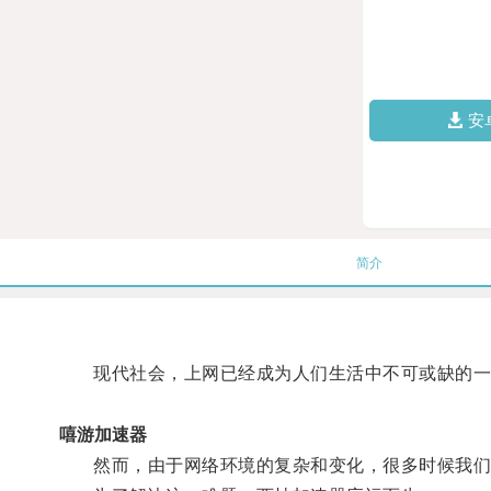
安
简介
现代社会，上网已经成为人们生活中不可或缺的一
嘻游加速器
然而，由于网络环境的复杂和变化，很多时候我们在