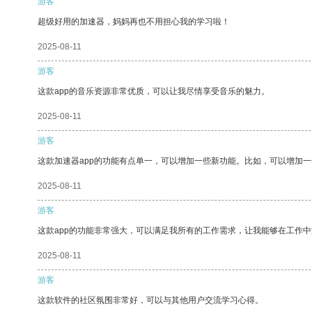
游客
超级好用的加速器，妈妈再也不用担心我的学习啦！
2025-08-11
游客
这款app的音乐资源非常优质，可以让我尽情享受音乐的魅力。
2025-08-11
游客
这款加速器app的功能有点单一，可以增加一些新功能。比如，可以增加
2025-08-11
游客
这款app的功能非常强大，可以满足我所有的工作需求，让我能够在工作
2025-08-11
游客
这款软件的社区氛围非常好，可以与其他用户交流学习心得。