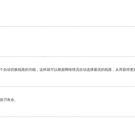
一个自动切换线路的功能，这样就可以根据网络情况自动选择最优的线路，从而获得更
中游刃有余。