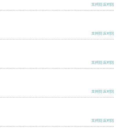
支持
[0]
反对
[0]
支持
[0]
反对
[0]
支持
[0]
反对
[0]
支持
[0]
反对
[0]
支持
[0]
反对
[0]