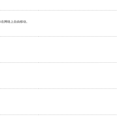
你在网络上自由移动。
。