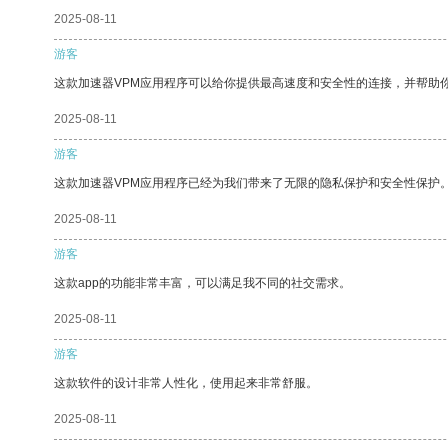
2025-08-11
游客
这款加速器VPM应用程序可以给你提供最高速度和安全性的连接，并帮助
2025-08-11
游客
这款加速器VPM应用程序已经为我们带来了无限的隐私保护和安全性保护
2025-08-11
游客
这款app的功能非常丰富，可以满足我不同的社交需求。
2025-08-11
游客
这款软件的设计非常人性化，使用起来非常舒服。
2025-08-11