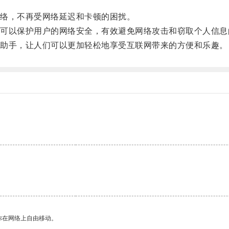
络，不再受网络延迟和卡顿的困扰。
以保护用户的网络安全，有效避免网络攻击和窃取个人信息
助手，让人们可以更加轻松地享受互联网带来的方便和乐趣。
你在网络上自由移动。