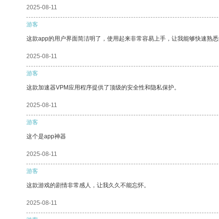
2025-08-11
游客
这款app的用户界面简洁明了，使用起来非常容易上手，让我能够快速熟
2025-08-11
游客
这款加速器VPM应用程序提供了顶级的安全性和隐私保护。
2025-08-11
游客
这个是app神器
2025-08-11
游客
这款游戏的剧情非常感人，让我久久不能忘怀。
2025-08-11