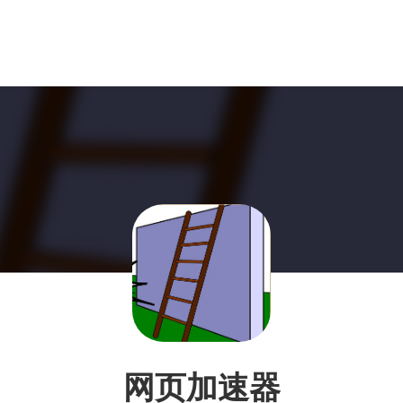
网页加速器