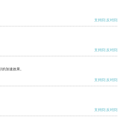
支持
[0]
反对
[0]
支持
[0]
反对
[0]
好的加速效果。
支持
[0]
反对
[0]
支持
[0]
反对
[0]