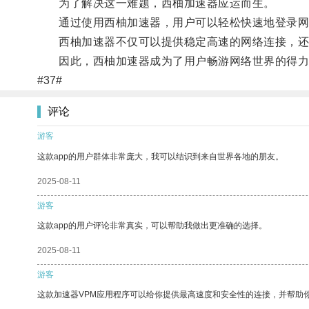
为了解决这一难题，西柚加速器应运而生。
通过使用西柚加速器，用户可以轻松快速地登录网
西柚加速器不仅可以提供稳定高速的网络连接，还可
因此，西柚加速器成为了用户畅游网络世界的得力
#37#
评论
游客
这款app的用户群体非常庞大，我可以结识到来自世界各地的朋友。
2025-08-11
游客
这款app的用户评论非常真实，可以帮助我做出更准确的选择。
2025-08-11
游客
这款加速器VPM应用程序可以给你提供最高速度和安全性的连接，并帮助