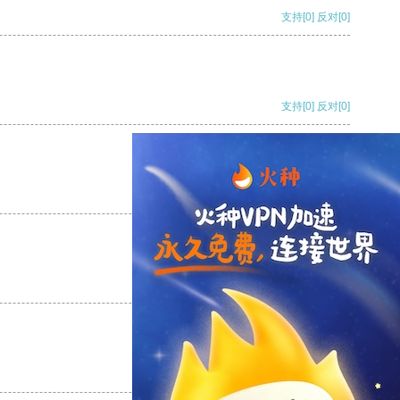
支持
[0]
反对
[0]
支持
[0]
反对
[0]
支持
[0]
反对
[0]
支持
[0]
反对
[0]
支持
[0]
反对
[0]