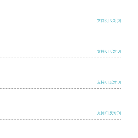
支持
[0]
反对
[0]
支持
[0]
反对
[0]
支持
[0]
反对
[0]
支持
[0]
反对
[0]