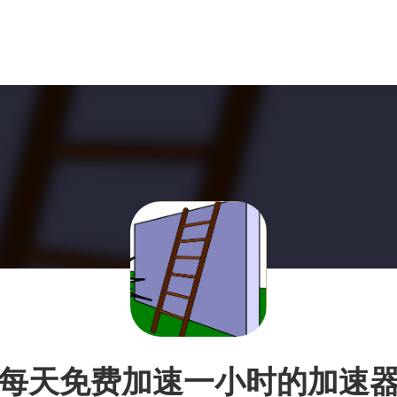
每天免费加速一小时的加速