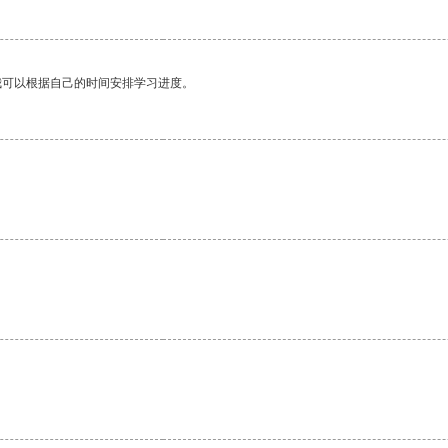
我可以根据自己的时间安排学习进度。