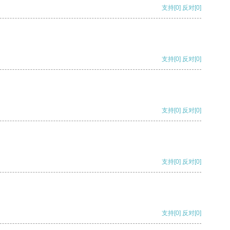
支持
[0]
反对
[0]
支持
[0]
反对
[0]
支持
[0]
反对
[0]
支持
[0]
反对
[0]
支持
[0]
反对
[0]