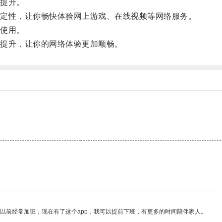
提升。
定性，让你畅快体验网上游戏、在线视频等网络服务。
使用。
提升，让你的网络体验更加顺畅。
我以前经常加班，现在有了这个app，我可以提前下班，有更多的时间陪伴家人。