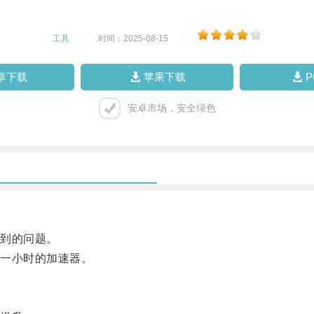
工具
|
时间：2025-08-15
|
卓下载
苹果下载
安卓市场，安全绿色
到的问题。
一小时的加速器。