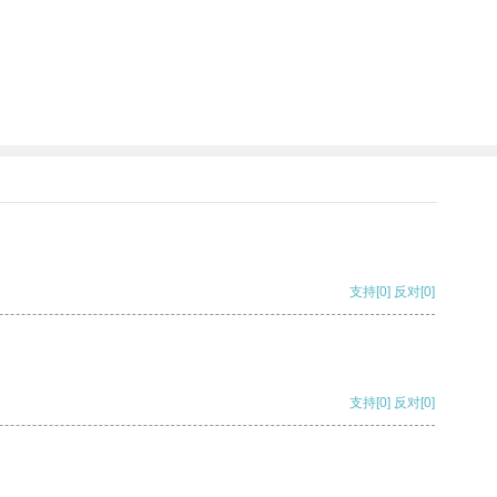
支持
[0]
反对
[0]
支持
[0]
反对
[0]