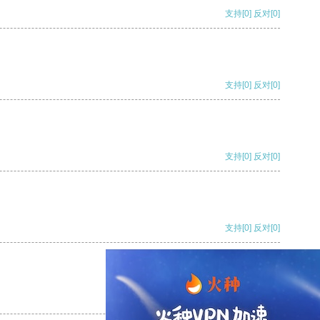
支持
[0]
反对
[0]
支持
[0]
反对
[0]
支持
[0]
反对
[0]
支持
[0]
反对
[0]
支持
[0]
反对
[0]