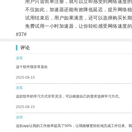
用户只需简单注册，就可以立即感受到网络速度的
不仅如此，加速器还能有效降低延迟，提升网络稳
试用结束后，用户如果满意，还可以选择购买长期
免费试用一小时加速器，让你轻松感受网络速度的
#37#
评论
游客
这个软件我非常喜欢
2025-08-15
游客
这款软件的学习方式非常灵活，可以根据自己的需求选择学习方式。
2025-08-15
游客
这款app让我的工作效率提高了50%，让我能够更轻松地完成工作任务。