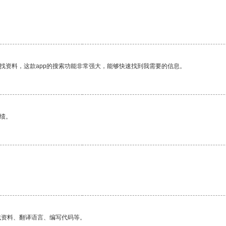
找资料，这款app的搜索功能非常强大，能够快速找到我需要的信息。
绩。
找资料、翻译语言、编写代码等。