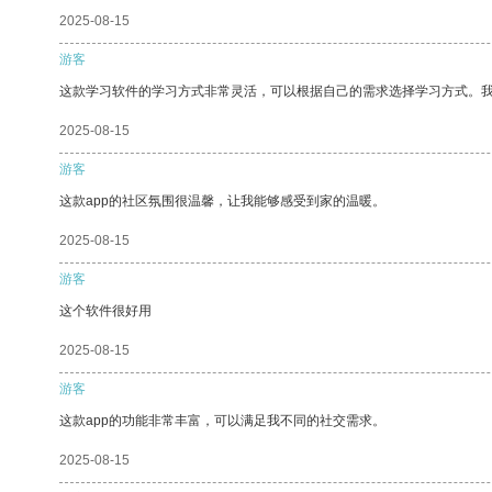
2025-08-15
游客
这款学习软件的学习方式非常灵活，可以根据自己的需求选择学习方式。
2025-08-15
游客
这款app的社区氛围很温馨，让我能够感受到家的温暖。
2025-08-15
游客
这个软件很好用
2025-08-15
游客
这款app的功能非常丰富，可以满足我不同的社交需求。
2025-08-15