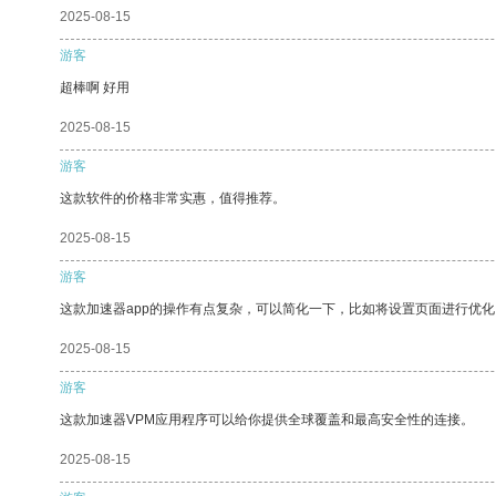
2025-08-15
游客
超棒啊 好用
2025-08-15
游客
这款软件的价格非常实惠，值得推荐。
2025-08-15
游客
这款加速器app的操作有点复杂，可以简化一下，比如将设置页面进行优化
2025-08-15
游客
这款加速器VPM应用程序可以给你提供全球覆盖和最高安全性的连接。
2025-08-15