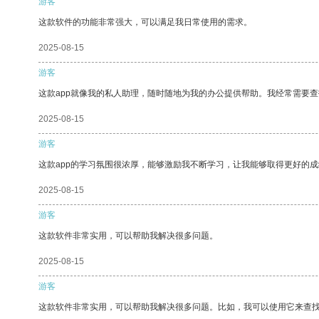
游客
这款软件的功能非常强大，可以满足我日常使用的需求。
2025-08-15
游客
这款app就像我的私人助理，随时随地为我的办公提供帮助。我经常需要查
2025-08-15
游客
这款app的学习氛围很浓厚，能够激励我不断学习，让我能够取得更好的成
2025-08-15
游客
这款软件非常实用，可以帮助我解决很多问题。
2025-08-15
游客
这款软件非常实用，可以帮助我解决很多问题。比如，我可以使用它来查