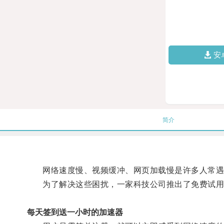
安
简介
网络速度慢、视频缓冲、网页加载慢是许多人常遇
为了解决这些困扰，一家科技公司推出了免费试用
每天签到送一小时的加速器