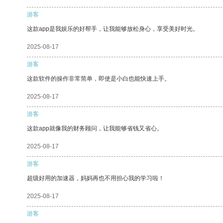
游客
这款app是我娱乐的好帮手，让我能够放松身心，享受美好时光。
2025-08-17
游客
这款软件的操作非常简单，即使是小白也能快速上手。
2025-08-17
游客
这款app就像我的财务顾问，让我能够省钱又省心。
2025-08-17
游客
超级好用的加速器，妈妈再也不用担心我的学习啦！
2025-08-17
游客