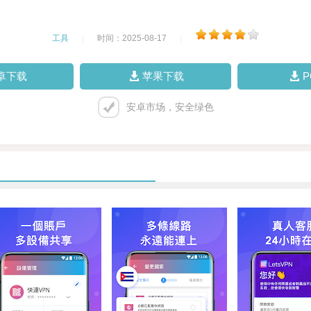
工具
|
时间：2025-08-17
|
卓下载
苹果下载
安卓市场，安全绿色