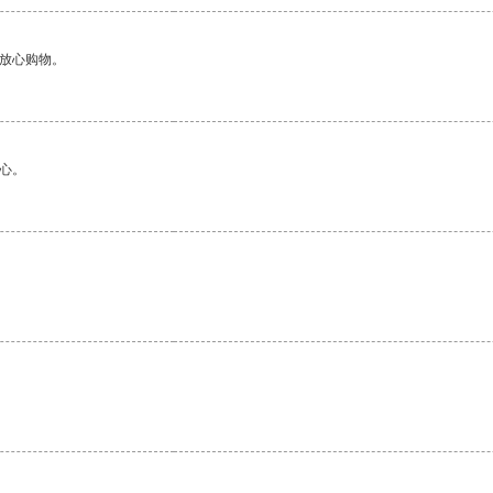
够放心购物。
心。