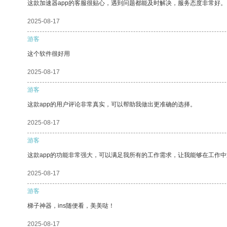
这款加速器app的客服很贴心，遇到问题都能及时解决，服务态度非常好。
2025-08-17
游客
这个软件很好用
2025-08-17
游客
这款app的用户评论非常真实，可以帮助我做出更准确的选择。
2025-08-17
游客
这款app的功能非常强大，可以满足我所有的工作需求，让我能够在工作
2025-08-17
游客
梯子神器，ins随便看，美美哒！
2025-08-17