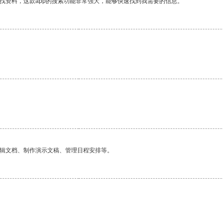
找资料，这款app的搜索功能非常强大，能够快速找到我需要的信息。
编辑文档、制作演示文稿、管理日程安排等。