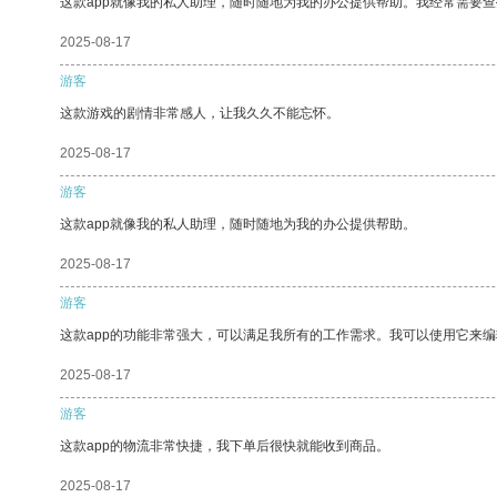
这款app就像我的私人助理，随时随地为我的办公提供帮助。我经常需要查
2025-08-17
游客
这款游戏的剧情非常感人，让我久久不能忘怀。
2025-08-17
游客
这款app就像我的私人助理，随时随地为我的办公提供帮助。
2025-08-17
游客
这款app的功能非常强大，可以满足我所有的工作需求。我可以使用它来
2025-08-17
游客
这款app的物流非常快捷，我下单后很快就能收到商品。
2025-08-17