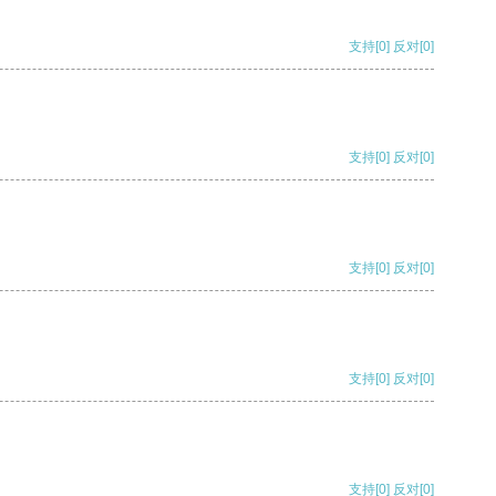
支持
[0]
反对
[0]
支持
[0]
反对
[0]
支持
[0]
反对
[0]
支持
[0]
反对
[0]
支持
[0]
反对
[0]