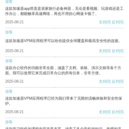
游客
这款加速器app简直是居家旅行必备神器，无论是看视频、玩游戏还是工
作办公，都能畅享高速网络，再也不用担心网速卡顿了。
2025-08-21
支持
[0]
反对
[0]
游客
这款加速器VPM应用程序可以给你提供全球覆盖和最高安全性的连接。
2025-08-21
支持
[0]
反对
[0]
游客
这款办公软件的功能非常全面，涵盖了文档、表格、演示文稿等各个方
面。我可以使用它来完成日常办公的所有任务，非常方便。
2025-08-21
支持
[0]
反对
[0]
游客
这款加速器VPM应用程序已经为我们带来了无限的流畅体验和安全性保
护。
2025-08-21
支持
[0]
反对
[0]
游客
这款学习软件的课程内容非常丰富，涵盖了各个学科的知识。老师的讲