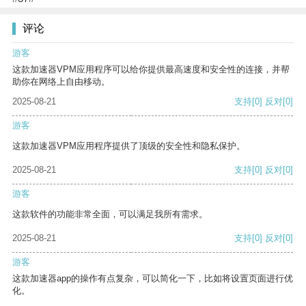
评论
游客
这款加速器VPM应用程序可以给你提供最高速度和安全性的连接，并帮
助你在网络上自由移动。
2025-08-21
支持
[0]
反对
[0]
游客
这款加速器VPM应用程序提供了顶级的安全性和隐私保护。
2025-08-21
支持
[0]
反对
[0]
游客
这款软件的功能非常全面，可以满足我所有需求。
2025-08-21
支持
[0]
反对
[0]
游客
这款加速器app的操作有点复杂，可以简化一下，比如将设置页面进行优
化。