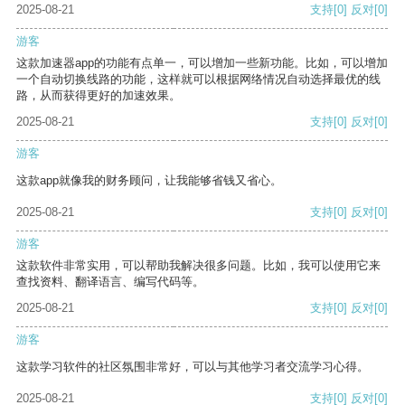
2025-08-21
支持
[0]
反对
[0]
游客
这款加速器app的功能有点单一，可以增加一些新功能。比如，可以增加
一个自动切换线路的功能，这样就可以根据网络情况自动选择最优的线
路，从而获得更好的加速效果。
2025-08-21
支持
[0]
反对
[0]
游客
这款app就像我的财务顾问，让我能够省钱又省心。
2025-08-21
支持
[0]
反对
[0]
游客
这款软件非常实用，可以帮助我解决很多问题。比如，我可以使用它来
查找资料、翻译语言、编写代码等。
2025-08-21
支持
[0]
反对
[0]
游客
这款学习软件的社区氛围非常好，可以与其他学习者交流学习心得。
2025-08-21
支持
[0]
反对
[0]