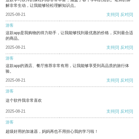
解非常生动，让我能够轻松理解知识点。
2025-08-21
支持
[0]
反对
[0]
游客
这款app是我购物的得力助手，让我能够找到最优惠的价格，买到最合适
的商品。
2025-08-21
支持
[0]
反对
[0]
游客
这款app的酒店、餐厅推荐非常有用，让我能够享受到高品质的旅行体
验。
2025-08-21
支持
[0]
反对
[0]
游客
这个软件我非常喜欢
2025-08-21
支持
[0]
反对
[0]
游客
超级好用的加速器，妈妈再也不用担心我的学习啦！