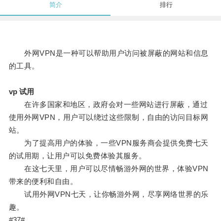
简介
排行
外网VPN是一种可以帮助用户访问被屏蔽的网站和信息
的工具。
vp 试用
在许多国家和地区，政府会对一些网站进行屏蔽，通过
使用外网VPN，用户可以绕过这些限制，自由的访问目标网
站。
为了提高用户的体验，一些VPN服务商会提供免费七天
的试用期，让用户可以免费体验其服务。
在这七天里，用户可以尽情畅游外网的世界，体验VPN
带来的便利和自由。
试用外网VPN七天，让你畅游外网，尽享网络世界的乐
趣。
#37#