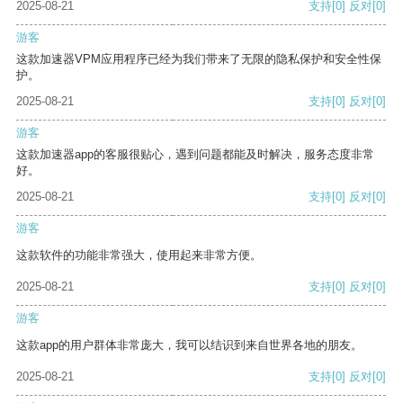
2025-08-21
支持
[0]
反对
[0]
游客
这款加速器VPM应用程序已经为我们带来了无限的隐私保护和安全性保
护。
2025-08-21
支持
[0]
反对
[0]
游客
这款加速器app的客服很贴心，遇到问题都能及时解决，服务态度非常
好。
2025-08-21
支持
[0]
反对
[0]
游客
这款软件的功能非常强大，使用起来非常方便。
2025-08-21
支持
[0]
反对
[0]
游客
这款app的用户群体非常庞大，我可以结识到来自世界各地的朋友。
2025-08-21
支持
[0]
反对
[0]