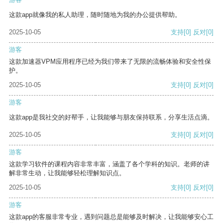
这款app就像我的私人助理，随时随地为我的办公提供帮助。
2025-10-05
支持
[0]
反对
[0]
游客
这款加速器VPM应用程序已经为我们带来了无限的流畅体验和安全性保
护。
2025-10-05
支持
[0]
反对
[0]
游客
这款app是我社交的好帮手，让我能够与朋友保持联系，分享生活点滴。
2025-10-05
支持
[0]
反对
[0]
游客
这款学习软件的课程内容非常丰富，涵盖了各个学科的知识。老师的讲
解非常生动，让我能够轻松理解知识点。
2025-10-05
支持
[0]
反对
[0]
游客
这款app的客服非常专业，遇到问题总是能够及时解决，让我能够安心工