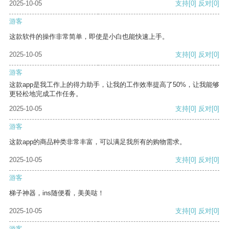
2025-10-05
支持
[0]
反对
[0]
游客
这款软件的操作非常简单，即使是小白也能快速上手。
2025-10-05
支持
[0]
反对
[0]
游客
这款app是我工作上的得力助手，让我的工作效率提高了50%，让我能够
更轻松地完成工作任务。
2025-10-05
支持
[0]
反对
[0]
游客
这款app的商品种类非常丰富，可以满足我所有的购物需求。
2025-10-05
支持
[0]
反对
[0]
游客
梯子神器，ins随便看，美美哒！
2025-10-05
支持
[0]
反对
[0]
游客