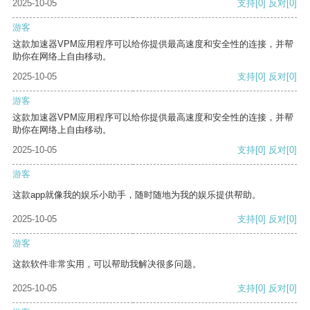
2025-10-05
支持
[0]
反对
[0]
游客
这款加速器VPM应用程序可以给你提供最高速度和安全性的连接，并帮
助你在网络上自由移动。
2025-10-05
支持
[0]
反对
[0]
游客
这款加速器VPM应用程序可以给你提供最高速度和安全性的连接，并帮
助你在网络上自由移动。
2025-10-05
支持
[0]
反对
[0]
游客
这款app就像我的娱乐小助手，随时随地为我的娱乐提供帮助。
2025-10-05
支持
[0]
反对
[0]
游客
这款软件非常实用，可以帮助我解决很多问题。
2025-10-05
支持
[0]
反对
[0]