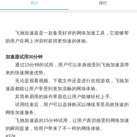
简介
排行
飞驰加速器是一款备受好评的网络加速工具，它能够帮
助用户在网上冲浪时获得更快速的体验。
加速器试用30分钟
通过15分钟的试用，用户可以亲身感受到飞驰加速器带
来的快速网速优势。
无论是观看视频、下载文件还是进行在线游戏，飞驰加
速器都能让用户享受到更加流畅的网络体验。
其简单易用的操作界面也让用户能够轻松上手。
试用结束后，用户可以选择购买以继续享受高效快速的
网络加速服务。
飞驰加速器的15分钟试用，让用户真切感受到网络加速
的瞬间提速，给用户带来了不一样的网络体验。
#37#