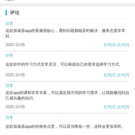
评论
游客
这款加速器app的客服很贴心，遇到问题都能及时解决，服务态度非常
好。
2025-10-05
支持
[0]
反对
[0]
游客
这款软件的学习方式非常灵活，可以根据自己的需求选择学习方式。
2025-10-05
支持
[0]
反对
[0]
游客
这款app的课程非常丰富，可以满足我不同的学习需求，让我能够找到自
己感兴趣的知识。
2025-10-05
支持
[0]
反对
[0]
游客
这款加速器app的价格有点贵，可以适当降低一些，这样会更加亲民。