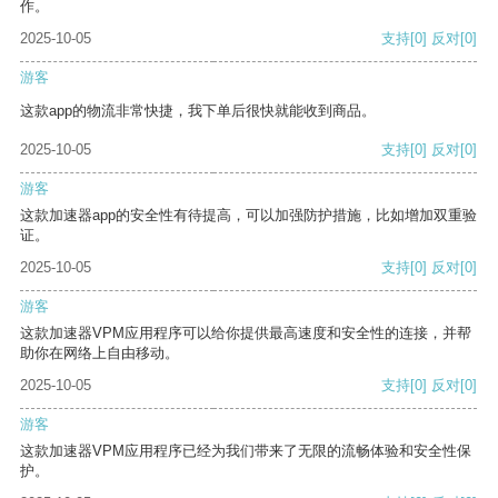
作。
2025-10-05
支持
[0]
反对
[0]
游客
这款app的物流非常快捷，我下单后很快就能收到商品。
2025-10-05
支持
[0]
反对
[0]
游客
这款加速器app的安全性有待提高，可以加强防护措施，比如增加双重验
证。
2025-10-05
支持
[0]
反对
[0]
游客
这款加速器VPM应用程序可以给你提供最高速度和安全性的连接，并帮
助你在网络上自由移动。
2025-10-05
支持
[0]
反对
[0]
游客
这款加速器VPM应用程序已经为我们带来了无限的流畅体验和安全性保
护。