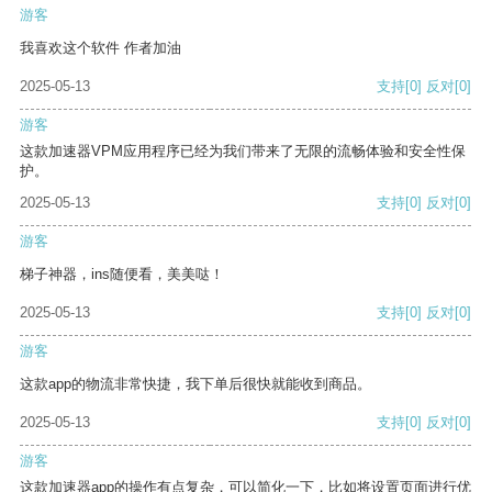
游客
我喜欢这个软件 作者加油
2025-05-13
支持
[0]
反对
[0]
游客
这款加速器VPM应用程序已经为我们带来了无限的流畅体验和安全性保
护。
2025-05-13
支持
[0]
反对
[0]
游客
梯子神器，ins随便看，美美哒！
2025-05-13
支持
[0]
反对
[0]
游客
这款app的物流非常快捷，我下单后很快就能收到商品。
2025-05-13
支持
[0]
反对
[0]
游客
这款加速器app的操作有点复杂，可以简化一下，比如将设置页面进行优