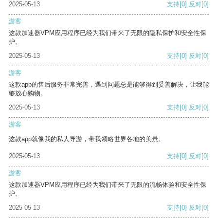
2025-05-13
支持
[0]
反对
[0]
游客
这款加速器VPM应用程序已经为我们带来了无限的隐私保护和安全性保
护。
2025-05-13
支持
[0]
反对
[0]
游客
这款app的售后服务非常完善，遇到问题总是能够得到妥善解决，让我能
够放心购物。
2025-05-13
支持
[0]
反对
[0]
游客
这款app就像我的私人导游，带我领略世界各地的美景。
2025-05-13
支持
[0]
反对
[0]
游客
这款加速器VPM应用程序已经为我们带来了无限的流畅体验和安全性保
护。
2025-05-13
支持
[0]
反对
[0]