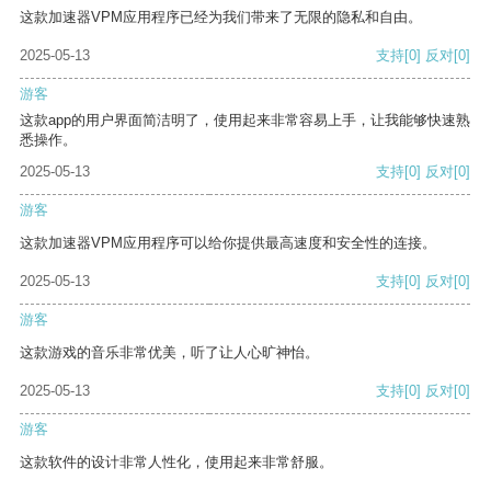
这款加速器VPM应用程序已经为我们带来了无限的隐私和自由。
2025-05-13
支持
[0]
反对
[0]
游客
这款app的用户界面简洁明了，使用起来非常容易上手，让我能够快速熟
悉操作。
2025-05-13
支持
[0]
反对
[0]
游客
这款加速器VPM应用程序可以给你提供最高速度和安全性的连接。
2025-05-13
支持
[0]
反对
[0]
游客
这款游戏的音乐非常优美，听了让人心旷神怡。
2025-05-13
支持
[0]
反对
[0]
游客
这款软件的设计非常人性化，使用起来非常舒服。