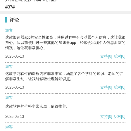
#37#
评论
游客
这款加速器app的安全性很高，使用过程中不会泄露个人信息，这让我很
放心。我以前使用过一些其他的加速器app，经常会出现个人信息泄露的
情况，这让我非常担心。
2025-05-13
支持
[0]
反对
[0]
游客
这款学习软件的课程内容非常丰富，涵盖了各个学科的知识。老师的讲
解非常生动，让我能够轻松理解知识点。
2025-05-13
支持
[0]
反对
[0]
游客
这款软件的价格非常实惠，值得推荐。
2025-05-13
支持
[0]
反对
[0]
游客