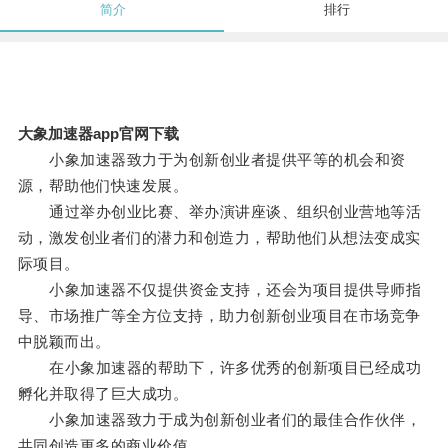
简介
排行
大象加速器app官网下载
小象加速器致力于为创新创业者提供平等的机会和资
源，帮助他们快速发展。
通过举办创业比赛、举办演讲座谈、组织创业营地等活
动，激发创业者们的潜力和创造力，帮助他们从想法变成实
际项目。
小象加速器不仅提供资金支持，还会为项目提供导师指
导、市场推广等全方位支持，助力创新创业项目在市场竞争
中脱颖而出。
在小象加速器的帮助下，许多优秀的创新项目已经成功
孵化并取得了巨大成功。
小象加速器致力于成为创新创业者们的最佳合作伙伴，
共同创造更多的商业价值。