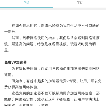
简介
排行
在如今信息时代，网络已经成为我们生活中不可或缺的
一部分。
然而，随着网络使用的增加，我们常常会遇到网络速度
慢、延迟高的问题，特别是在观看视频、玩游戏时更为明
显。
免费VP加速器
为解决这些问题，许多用户选择使用加速器来提高网络
速度。
而如今，有越来越多的加速器免费v出现，让用户可以免
费获得高速网络体验。
这些免费的加速器不仅可以帮助用户加速网络速度，还
能提升网络稳定性，减少延迟和卡顿现象，让用户畅快地上
网浏览、观看视频、玩游戏。