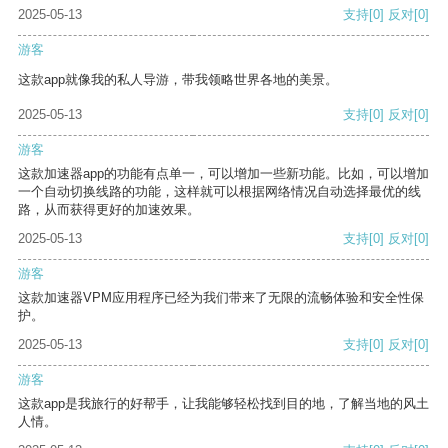
2025-05-13
支持
[0]
反对
[0]
游客
这款app就像我的私人导游，带我领略世界各地的美景。
2025-05-13
支持
[0]
反对
[0]
游客
这款加速器app的功能有点单一，可以增加一些新功能。比如，可以增加
一个自动切换线路的功能，这样就可以根据网络情况自动选择最优的线
路，从而获得更好的加速效果。
2025-05-13
支持
[0]
反对
[0]
游客
这款加速器VPM应用程序已经为我们带来了无限的流畅体验和安全性保
护。
2025-05-13
支持
[0]
反对
[0]
游客
这款app是我旅行的好帮手，让我能够轻松找到目的地，了解当地的风土
人情。