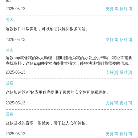
2025-05-13
支持
[0]
反对
[0]
游客
这款软件非常实用，可以帮助我解决很多问题。
2025-05-13
支持
[0]
反对
[0]
游客
这款app就像我的私人助理，随时随地为我的办公提供帮助。我经常需要
查找资料，这款app的搜索功能非常强大，能够快速找到我需要的信息。
2025-05-13
支持
[0]
反对
[0]
游客
这款加速器VPM应用程序提供了顶级的安全性和隐私保护。
2025-05-13
支持
[0]
反对
[0]
游客
这款游戏的音乐非常优美，听了让人心旷神怡。
2025-05-13
支持
[0]
反对
[0]