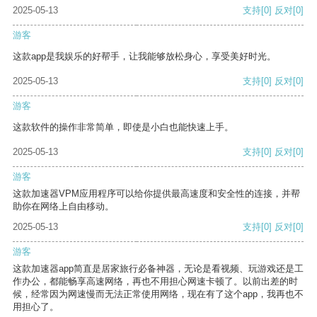
2025-05-13
支持
[0]
反对
[0]
游客
这款app是我娱乐的好帮手，让我能够放松身心，享受美好时光。
2025-05-13
支持
[0]
反对
[0]
游客
这款软件的操作非常简单，即使是小白也能快速上手。
2025-05-13
支持
[0]
反对
[0]
游客
这款加速器VPM应用程序可以给你提供最高速度和安全性的连接，并帮
助你在网络上自由移动。
2025-05-13
支持
[0]
反对
[0]
游客
这款加速器app简直是居家旅行必备神器，无论是看视频、玩游戏还是工
作办公，都能畅享高速网络，再也不用担心网速卡顿了。以前出差的时
候，经常因为网速慢而无法正常使用网络，现在有了这个app，我再也不
用担心了。