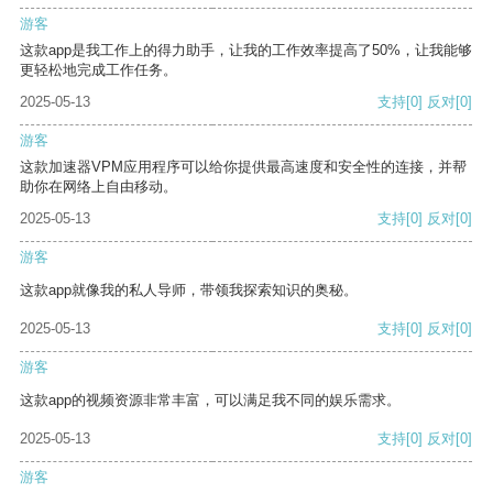
游客
这款app是我工作上的得力助手，让我的工作效率提高了50%，让我能够
更轻松地完成工作任务。
2025-05-13
支持
[0]
反对
[0]
游客
这款加速器VPM应用程序可以给你提供最高速度和安全性的连接，并帮
助你在网络上自由移动。
2025-05-13
支持
[0]
反对
[0]
游客
这款app就像我的私人导师，带领我探索知识的奥秘。
2025-05-13
支持
[0]
反对
[0]
游客
这款app的视频资源非常丰富，可以满足我不同的娱乐需求。
2025-05-13
支持
[0]
反对
[0]
游客