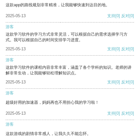
这款app的路线规划非常精准，让我能够快速到达目的地。
2025-05-13
支持
[0]
反对
[0]
游客
这款学习软件的学习方式非常灵活，可以根据自己的需求选择学习方
式。我可以根据自己的时间安排学习进度。
2025-05-13
支持
[0]
反对
[0]
游客
这款学习软件的课程内容非常丰富，涵盖了各个学科的知识。老师的讲
解非常生动，让我能够轻松理解知识点。
2025-05-13
支持
[0]
反对
[0]
游客
超级好用的加速器，妈妈再也不用担心我的学习啦！
2025-05-13
支持
[0]
反对
[0]
游客
这款游戏的剧情非常感人，让我久久不能忘怀。