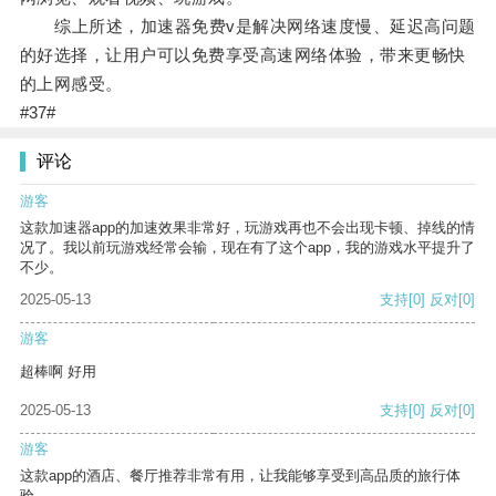
综上所述，加速器免费v是解决网络速度慢、延迟高问题
的好选择，让用户可以免费享受高速网络体验，带来更畅快
的上网感受。
#37#
评论
游客
这款加速器app的加速效果非常好，玩游戏再也不会出现卡顿、掉线的情
况了。我以前玩游戏经常会输，现在有了这个app，我的游戏水平提升了
不少。
2025-05-13
支持
[0]
反对
[0]
游客
超棒啊 好用
2025-05-13
支持
[0]
反对
[0]
游客
这款app的酒店、餐厅推荐非常有用，让我能够享受到高品质的旅行体
验。