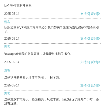
这个软件我非常喜欢
2025-05-14
支持
[0]
反对
[0]
游客
这款加速器VPM应用程序已经为我们带来了无限的隐私保护和安全性保
护。
2025-05-14
支持
[0]
反对
[0]
游客
这款app就像我的财务顾问，让我能够省钱又省心。
2025-05-14
支持
[0]
反对
[0]
游客
这款软件的界面设计非常简洁，一目了然。
2025-05-14
支持
[0]
反对
[0]
游客
这款游戏非常好玩，画面精美，玩法丰富。我已经玩了好几个小时，还
没有玩腻。