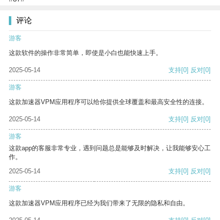
评论
游客
这款软件的操作非常简单，即使是小白也能快速上手。
2025-05-14
支持
[0]
反对
[0]
游客
这款加速器VPM应用程序可以给你提供全球覆盖和最高安全性的连接。
2025-05-14
支持
[0]
反对
[0]
游客
这款app的客服非常专业，遇到问题总是能够及时解决，让我能够安心工
作。
2025-05-14
支持
[0]
反对
[0]
游客
这款加速器VPM应用程序已经为我们带来了无限的隐私和自由。