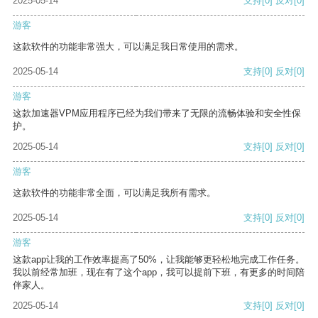
2025-05-14
支持
[0]
反对
[0]
游客
这款软件的功能非常强大，可以满足我日常使用的需求。
2025-05-14
支持
[0]
反对
[0]
游客
这款加速器VPM应用程序已经为我们带来了无限的流畅体验和安全性保
护。
2025-05-14
支持
[0]
反对
[0]
游客
这款软件的功能非常全面，可以满足我所有需求。
2025-05-14
支持
[0]
反对
[0]
游客
这款app让我的工作效率提高了50%，让我能够更轻松地完成工作任务。
我以前经常加班，现在有了这个app，我可以提前下班，有更多的时间陪
伴家人。
2025-05-14
支持
[0]
反对
[0]