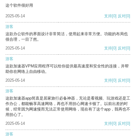
这个软件很好用
2025-05-14
支持
[0]
反对
[0]
游客
这款办公软件的界面设计非常简洁，使用起来非常方便。功能的布局也
很合理，一目了然。
2025-05-14
支持
[0]
反对
[0]
游客
这款加速器VPM应用程序可以给你提供最高速度和安全性的连接，并帮
助你在网络上自由移动。
2025-05-14
支持
[0]
反对
[0]
游客
这款加速器app简直是居家旅行必备神器，无论是看视频、玩游戏还是工
作办公，都能畅享高速网络，再也不用担心网速卡顿了。以前出差的时
候，经常因为网速慢而无法正常使用网络，现在有了这个app，我再也不
用担心了。
2025-05-14
支持
[0]
反对
[0]
游客