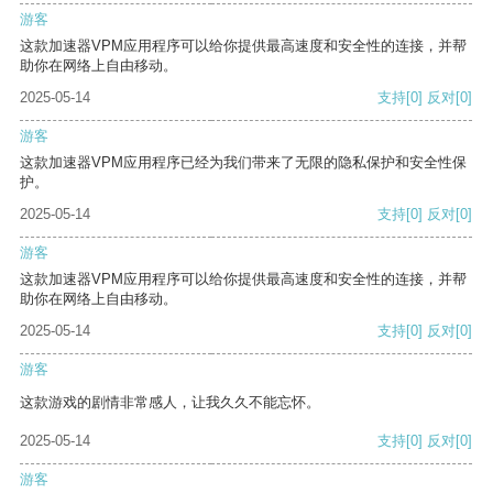
游客
这款加速器VPM应用程序可以给你提供最高速度和安全性的连接，并帮
助你在网络上自由移动。
2025-05-14
支持
[0]
反对
[0]
游客
这款加速器VPM应用程序已经为我们带来了无限的隐私保护和安全性保
护。
2025-05-14
支持
[0]
反对
[0]
游客
这款加速器VPM应用程序可以给你提供最高速度和安全性的连接，并帮
助你在网络上自由移动。
2025-05-14
支持
[0]
反对
[0]
游客
这款游戏的剧情非常感人，让我久久不能忘怀。
2025-05-14
支持
[0]
反对
[0]
游客