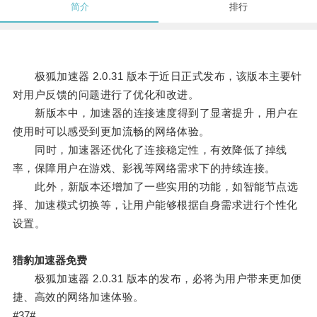
简介
排行
极狐加速器 2.0.31 版本于近日正式发布，该版本主要针
对用户反馈的问题进行了优化和改进。
新版本中，加速器的连接速度得到了显著提升，用户在
使用时可以感受到更加流畅的网络体验。
同时，加速器还优化了连接稳定性，有效降低了掉线
率，保障用户在游戏、影视等网络需求下的持续连接。
此外，新版本还增加了一些实用的功能，如智能节点选
择、加速模式切换等，让用户能够根据自身需求进行个性化
设置。
猎豹加速器免费
极狐加速器 2.0.31 版本的发布，必将为用户带来更加便
捷、高效的网络加速体验。
#37#