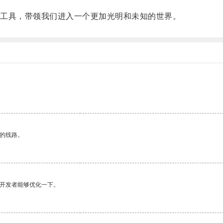
工具，带领我们进入一个更加光明和未知的世界。
区的线路。
望开发者能够优化一下。