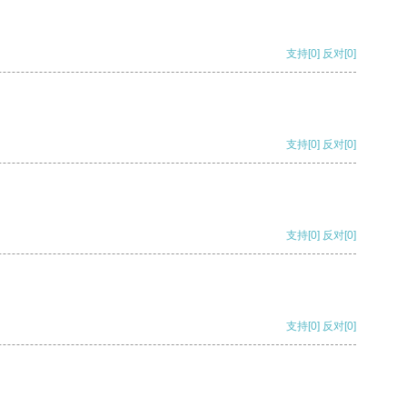
支持
[0]
反对
[0]
支持
[0]
反对
[0]
支持
[0]
反对
[0]
支持
[0]
反对
[0]