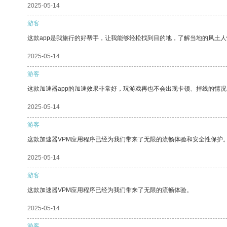
2025-05-14
游客
这款app是我旅行的好帮手，让我能够轻松找到目的地，了解当地的风土人
2025-05-14
游客
这款加速器app的加速效果非常好，玩游戏再也不会出现卡顿、掉线的情况
2025-05-14
游客
这款加速器VPM应用程序已经为我们带来了无限的流畅体验和安全性保护
2025-05-14
游客
这款加速器VPM应用程序已经为我们带来了无限的流畅体验。
2025-05-14
游客