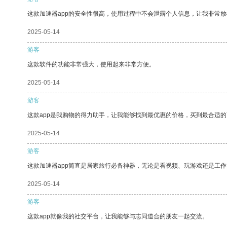
这款加速器app的安全性很高，使用过程中不会泄露个人信息，让我非常放
2025-05-14
游客
这款软件的功能非常强大，使用起来非常方便。
2025-05-14
游客
这款app是我购物的得力助手，让我能够找到最优惠的价格，买到最合适
2025-05-14
游客
这款加速器app简直是居家旅行必备神器，无论是看视频、玩游戏还是工
2025-05-14
游客
这款app就像我的社交平台，让我能够与志同道合的朋友一起交流。