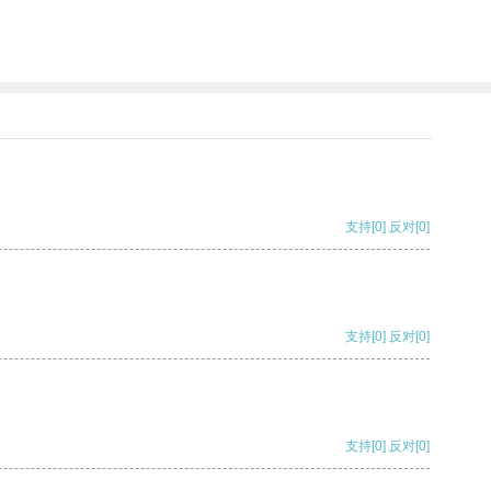
支持
[0]
反对
[0]
支持
[0]
反对
[0]
支持
[0]
反对
[0]