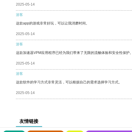
2025-05-14
游客
这款app的游戏非常好玩，可以让我消磨时间。
2025-05-14
游客
这款加速器VPM应用程序已经为我们带来了无限的流畅体验和安全性保护
2025-05-14
游客
这款软件的学习方式非常灵活，可以根据自己的需求选择学习方式。
2025-05-14
友情链接