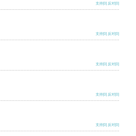
支持
[0]
反对
[0]
支持
[0]
反对
[0]
支持
[0]
反对
[0]
支持
[0]
反对
[0]
支持
[0]
反对
[0]