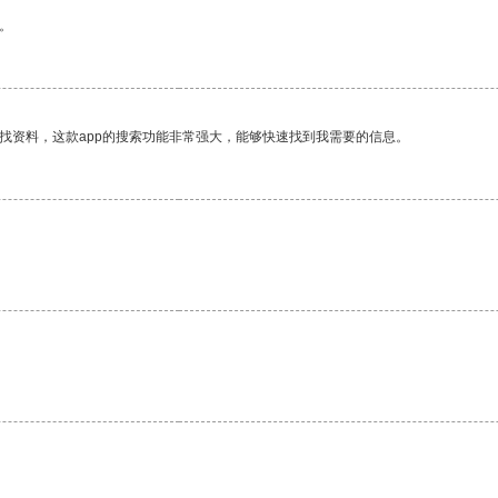
。
找资料，这款app的搜索功能非常强大，能够快速找到我需要的信息。