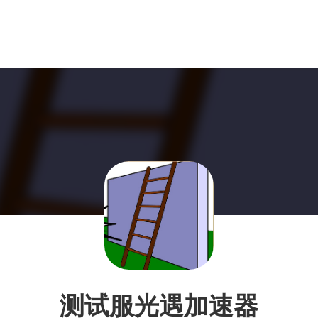
测试服光遇加速器