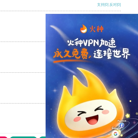
支持
[0]
反对
[0]
支持
[0]
反对
[0]
支持
[0]
反对
[0]
支持
[0]
反对
[0]