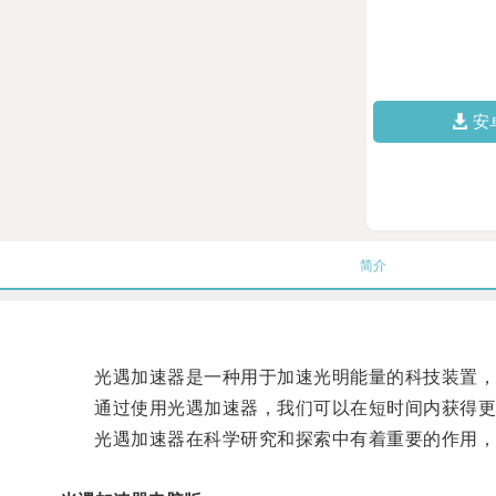
安
简介
光遇加速器是一种用于加速光明能量的科技装置，它
通过使用光遇加速器，我们可以在短时间内获得更
光遇加速器在科学研究和探索中有着重要的作用，它