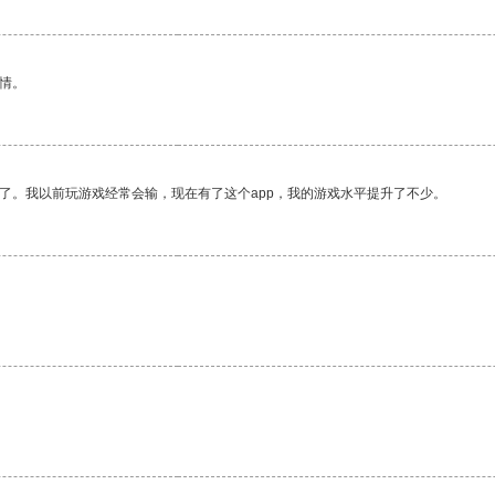
情。
了。我以前玩游戏经常会输，现在有了这个app，我的游戏水平提升了不少。
。