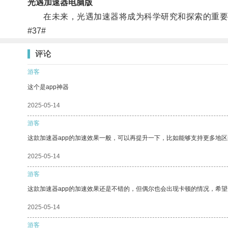
光遇加速器电脑版
在未来，光遇加速器将成为科学研究和探索的重要
#37#
评论
游客
这个是app神器
2025-05-14
游客
这款加速器app的加速效果一般，可以再提升一下，比如能够支持更多地
2025-05-14
游客
这款加速器app的加速效果还是不错的，但偶尔也会出现卡顿的情况，希
2025-05-14
游客