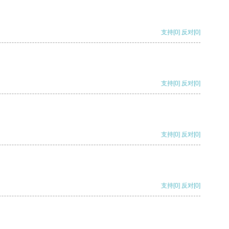
支持
[0]
反对
[0]
支持
[0]
反对
[0]
支持
[0]
反对
[0]
支持
[0]
反对
[0]