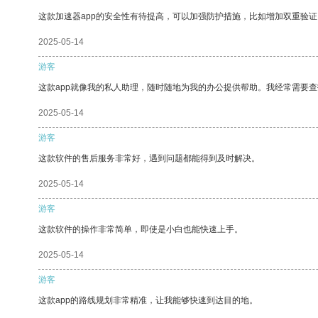
这款加速器app的安全性有待提高，可以加强防护措施，比如增加双重验证
2025-05-14
游客
这款app就像我的私人助理，随时随地为我的办公提供帮助。我经常需要查
2025-05-14
游客
这款软件的售后服务非常好，遇到问题都能得到及时解决。
2025-05-14
游客
这款软件的操作非常简单，即使是小白也能快速上手。
2025-05-14
游客
这款app的路线规划非常精准，让我能够快速到达目的地。