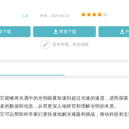
工具
|
时间：2025-05-14
|
卓下载
苹果下载
安卓市场，安全绿色
能够将光遇中的光明能量加速到超过光速的速度，进而探索
多的数据和信息，从而更深入地研究和理解光明的本质。
可以帮助科学家们更快速地解决难题和挑战，推动科技和文