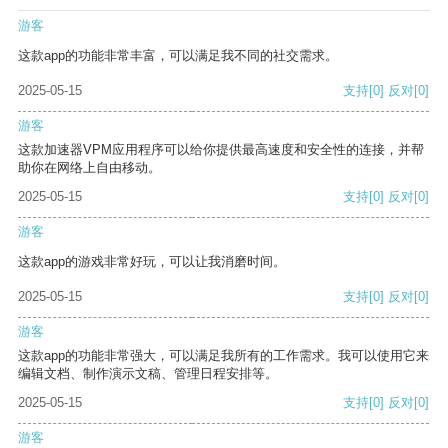
游客
这款app的功能非常丰富，可以满足我不同的社交需求。
2025-05-15
支持
[0]
反对
[0]
游客
这款加速器VPM应用程序可以给你提供最高速度和安全性的连接，并帮
助你在网络上自由移动。
2025-05-15
支持
[0]
反对
[0]
游客
这款app的游戏非常好玩，可以让我消磨时间。
2025-05-15
支持
[0]
反对
[0]
游客
这款app的功能非常强大，可以满足我所有的工作需求。我可以使用它来
编辑文档、制作演示文稿、管理日程安排等。
2025-05-15
支持
[0]
反对
[0]
游客