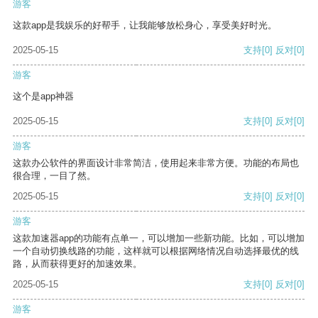
游客
这款app是我娱乐的好帮手，让我能够放松身心，享受美好时光。
2025-05-15
支持
[0]
反对
[0]
游客
这个是app神器
2025-05-15
支持
[0]
反对
[0]
游客
这款办公软件的界面设计非常简洁，使用起来非常方便。功能的布局也
很合理，一目了然。
2025-05-15
支持
[0]
反对
[0]
游客
这款加速器app的功能有点单一，可以增加一些新功能。比如，可以增加
一个自动切换线路的功能，这样就可以根据网络情况自动选择最优的线
路，从而获得更好的加速效果。
2025-05-15
支持
[0]
反对
[0]
游客