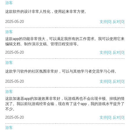
游客
这款软件的设计非常人性化，使用起来非常方便。
2025-05-20
支持
[0]
反对
[0]
游客
这款app的功能非常强大，可以满足我所有的工作需求。我可以使用它来
编辑文档、制作演示文稿、管理日程安排等。
2025-05-20
支持
[0]
反对
[0]
游客
这款学习软件的社区氛围非常好，可以与其他学习者交流学习心得。
2025-05-20
支持
[0]
反对
[0]
游客
这款加速器app的加速效果非常好，玩游戏再也不会出现卡顿、掉线的情
况了。我以前玩游戏经常会输，现在有了这个app，我的游戏水平提升了
不少。
2025-05-20
支持
[0]
反对
[0]
游客