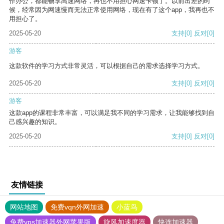
作办公，都能畅享高速网络，再也不用担心网速卡顿了。以前出差的时
候，经常因为网速慢而无法正常使用网络，现在有了这个app，我再也不
用担心了。
2025-05-20
支持
[0]
反对
[0]
游客
这款软件的学习方式非常灵活，可以根据自己的需求选择学习方式。
2025-05-20
支持
[0]
反对
[0]
游客
这款app的课程非常丰富，可以满足我不同的学习需求，让我能够找到自
己感兴趣的知识。
2025-05-20
支持
[0]
反对
[0]
友情链接
网站地图
免费vqn外网加速
小蓝鸟
免费vps加速器外网苹果版
旋风加速度器
快连加速器