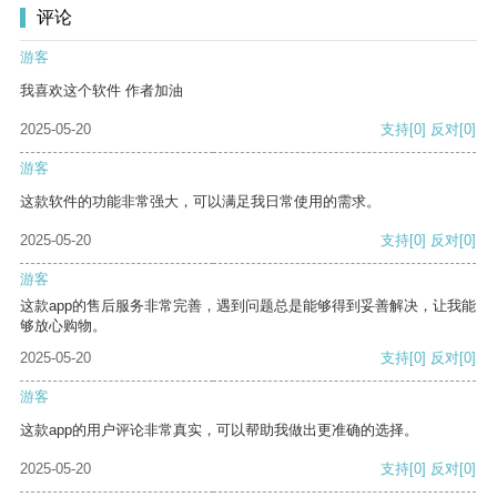
评论
游客
我喜欢这个软件 作者加油
2025-05-20
支持
[0]
反对
[0]
游客
这款软件的功能非常强大，可以满足我日常使用的需求。
2025-05-20
支持
[0]
反对
[0]
游客
这款app的售后服务非常完善，遇到问题总是能够得到妥善解决，让我能
够放心购物。
2025-05-20
支持
[0]
反对
[0]
游客
这款app的用户评论非常真实，可以帮助我做出更准确的选择。
2025-05-20
支持
[0]
反对
[0]