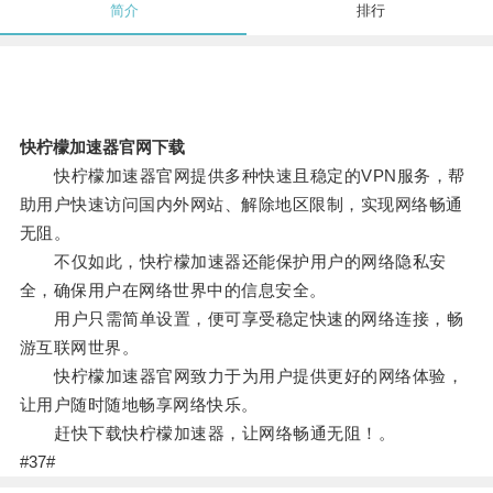
简介
排行
快柠檬加速器官网下载
快柠檬加速器官网提供多种快速且稳定的VPN服务，帮
助用户快速访问国内外网站、解除地区限制，实现网络畅通
无阻。
不仅如此，快柠檬加速器还能保护用户的网络隐私安
全，确保用户在网络世界中的信息安全。
用户只需简单设置，便可享受稳定快速的网络连接，畅
游互联网世界。
快柠檬加速器官网致力于为用户提供更好的网络体验，
让用户随时随地畅享网络快乐。
赶快下载快柠檬加速器，让网络畅通无阻！。
#37#