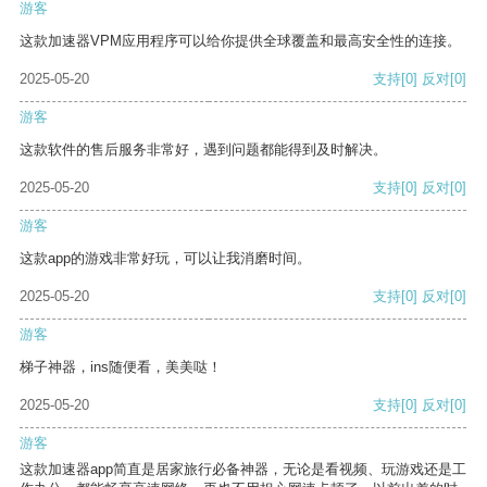
游客
这款加速器VPM应用程序可以给你提供全球覆盖和最高安全性的连接。
2025-05-20
支持
[0]
反对
[0]
游客
这款软件的售后服务非常好，遇到问题都能得到及时解决。
2025-05-20
支持
[0]
反对
[0]
游客
这款app的游戏非常好玩，可以让我消磨时间。
2025-05-20
支持
[0]
反对
[0]
游客
梯子神器，ins随便看，美美哒！
2025-05-20
支持
[0]
反对
[0]
游客
这款加速器app简直是居家旅行必备神器，无论是看视频、玩游戏还是工