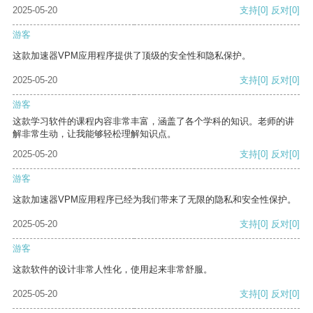
2025-05-20
支持
[0]
反对
[0]
游客
这款加速器VPM应用程序提供了顶级的安全性和隐私保护。
2025-05-20
支持
[0]
反对
[0]
游客
这款学习软件的课程内容非常丰富，涵盖了各个学科的知识。老师的讲
解非常生动，让我能够轻松理解知识点。
2025-05-20
支持
[0]
反对
[0]
游客
这款加速器VPM应用程序已经为我们带来了无限的隐私和安全性保护。
2025-05-20
支持
[0]
反对
[0]
游客
这款软件的设计非常人性化，使用起来非常舒服。
2025-05-20
支持
[0]
反对
[0]