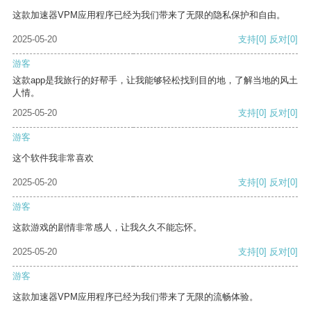
这款加速器VPM应用程序已经为我们带来了无限的隐私保护和自由。
2025-05-20
支持
[0]
反对
[0]
游客
这款app是我旅行的好帮手，让我能够轻松找到目的地，了解当地的风土
人情。
2025-05-20
支持
[0]
反对
[0]
游客
这个软件我非常喜欢
2025-05-20
支持
[0]
反对
[0]
游客
这款游戏的剧情非常感人，让我久久不能忘怀。
2025-05-20
支持
[0]
反对
[0]
游客
这款加速器VPM应用程序已经为我们带来了无限的流畅体验。