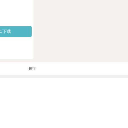
PC下载
排行