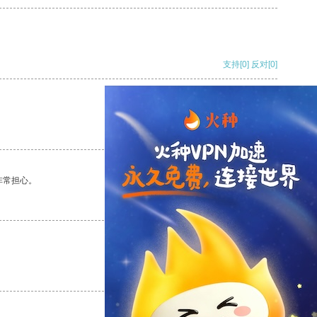
支持
[0]
反对
[0]
支持
[0]
反对
[0]
非常担心。
支持
[0]
反对
[0]
支持
[0]
反对
[0]