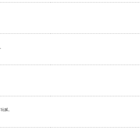
。
。
有玩腻。