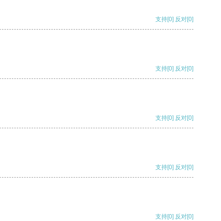
支持
[0]
反对
[0]
支持
[0]
反对
[0]
支持
[0]
反对
[0]
支持
[0]
反对
[0]
支持
[0]
反对
[0]