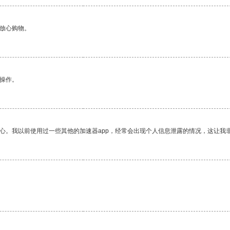
够放心购物。
悉操作。
放心。我以前使用过一些其他的加速器app，经常会出现个人信息泄露的情况，这让我