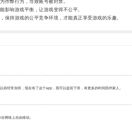
为作弊行为，导致账号被封禁。
能影响游戏平衡，让游戏变得不公平。
，保持游戏的公平竞争环境，才能真正享受游戏的乐趣。
我以前经常加班，现在有了这个app，我可以提前下班，有更多的时间陪伴家人。
你在网络上自由移动。