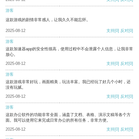
游客
这款游戏的剧情非常感人，让我久久不能忘怀。
2025-08-12
支持
[0]
反对
[0]
游客
这款加速器app的安全性很高，使用过程中不会泄露个人信息，让我非常
放心。
2025-08-12
支持
[0]
反对
[0]
游客
这款游戏非常好玩，画面精美，玩法丰富。我已经玩了好几个小时，还
没有玩腻。
2025-08-12
支持
[0]
反对
[0]
游客
这款办公软件的功能非常全面，涵盖了文档、表格、演示文稿等各个方
面。我可以使用它来完成日常办公的所有任务，非常方便。
2025-08-12
支持
[0]
反对
[0]