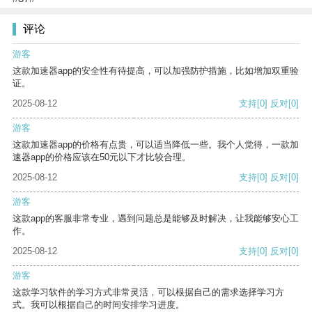
评论
游客
这款加速器app的安全性有待提高，可以加强防护措施，比如增加双重验
证。
2025-08-12
支持
[0]
反对
[0]
游客
这款加速器app的价格有点贵，可以适当降低一些。我个人觉得，一款加
速器app的价格应该在50元以下才比较合理。
2025-08-12
支持
[0]
反对
[0]
游客
这款app的客服非常专业，遇到问题总是能够及时解决，让我能够安心工
作。
2025-08-12
支持
[0]
反对
[0]
游客
这款学习软件的学习方式非常灵活，可以根据自己的需求选择学习方
式。我可以根据自己的时间安排学习进度。