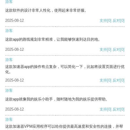
游客
这款软件的设计非常人性化，使用起来非常舒服。
2025-08-12
支持
[0]
反对
[0]
游客
这款app的路线规划非常精准，让我能够快速到达目的地。
2025-08-12
支持
[0]
反对
[0]
游客
这款加速器app的操作有点复杂，可以简化一下，比如将设置页面进行优
化。
2025-08-12
支持
[0]
反对
[0]
游客
这款app就像我的娱乐小助手，随时随地为我的娱乐提供帮助。
2025-08-12
支持
[0]
反对
[0]
游客
这款加速器VPM应用程序可以给你提供最高速度和安全性的连接，并帮