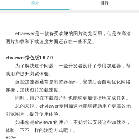
简介
排行
ehviewer是一款备受欢迎的图片浏览应用，但是在高清
图片加载和下载速度方面还存在一些不足。
ehviewer绿色版1.9.7.0
为了解决这个问题，一些开发者设计了专用加速器，帮
助用户提升浏览体验。
这些加速器通常是浏览器插件，安装后会自动优化网络
连接，加快图片加载速度。
同时，用户在下载图片时也能够更加便捷地完成任务。
总的来说，ehviewer专用加速器能够帮助用户更高效地
浏览图片，提升使用体验。
如果您是ehviewer的用户，不妨尝试安装这些加速器，
体验一下不一样的浏览方式吧！。
#37#