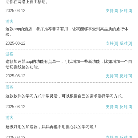
助你在网络上自由移动。
2025-08-12
支持
[0]
反对
[0]
游客
这款app的酒店、餐厅推荐非常有用，让我能够享受到高品质的旅行体
验。
2025-08-12
支持
[0]
反对
[0]
游客
这款加速器app的功能有点单一，可以增加一些新功能，比如增加一个自
动切换线路的功能。
2025-08-12
支持
[0]
反对
[0]
游客
这款软件的学习方式非常灵活，可以根据自己的需求选择学习方式。
2025-08-12
支持
[0]
反对
[0]
游客
超级好用的加速器，妈妈再也不用担心我的学习啦！
2025-08-12
支持
[0]
反对
[0]