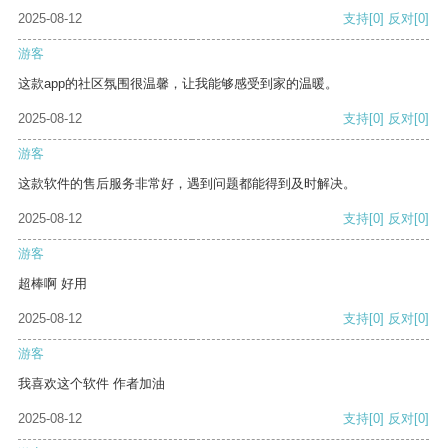
2025-08-12
支持
[0]
反对
[0]
游客
这款app的社区氛围很温馨，让我能够感受到家的温暖。
2025-08-12
支持
[0]
反对
[0]
游客
这款软件的售后服务非常好，遇到问题都能得到及时解决。
2025-08-12
支持
[0]
反对
[0]
游客
超棒啊 好用
2025-08-12
支持
[0]
反对
[0]
游客
我喜欢这个软件 作者加油
2025-08-12
支持
[0]
反对
[0]