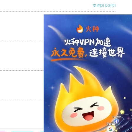
支持
[0]
反对
[0]
支持
[0]
反对
[0]
支持
[0]
反对
[0]
支持
[0]
反对
[0]