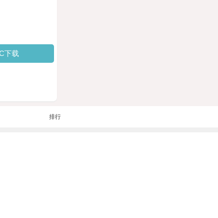
PC下载
排行