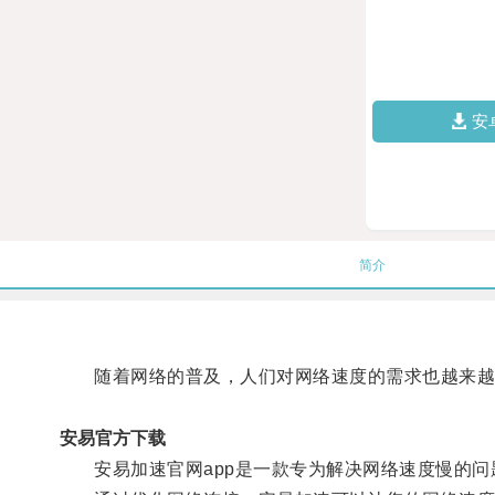
安
简介
随着网络的普及，人们对网络速度的需求也越来越
安易官方下载
安易加速官网app是一款专为解决网络速度慢的问