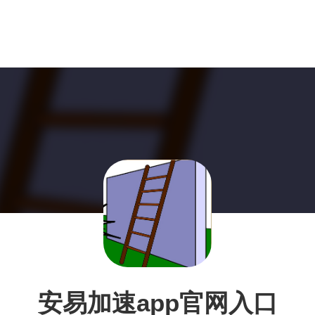
安易加速app官网入口