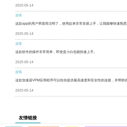
2025-05-14
游客
这款app的用户界面简洁明了，使用起来非常容易上手，让我能够快速熟悉
2025-05-14
游客
这款软件的操作非常简单，即使是小白也能快速上手。
2025-05-14
游客
这款加速器VPM应用程序可以给你提供最高速度和安全性的连接，并帮助
2025-05-14
友情链接