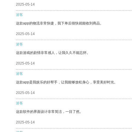
2025-05-14
游客
这款app的物流非常快捷，我下单后很快就能收到商品。
2025-05-14
游客
这款游戏的剧情非常感人，让我久久不能忘怀。
2025-05-14
游客
这款app是我娱乐的好帮手，让我能够放松身心，享受美好时光。
2025-05-14
游客
这款软件的界面设计非常简洁，一目了然。
2025-05-14