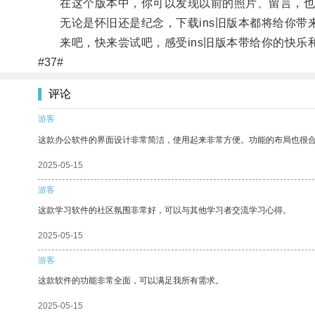
在这个版本中，你可以发现以前的照片、留言，也
无论是怀旧还是纪念，下载ins旧版本都将给你带
来吧，快来尝试吧，感受ins旧版本带给你的快乐
#37#
评论
游客
这款办公软件的界面设计非常简洁，使用起来非常方便。功能的布局也很
2025-05-15
游客
这款学习软件的社区氛围非常好，可以与其他学习者交流学习心得。
2025-05-15
游客
这款软件的功能非常全面，可以满足我所有需求。
2025-05-15