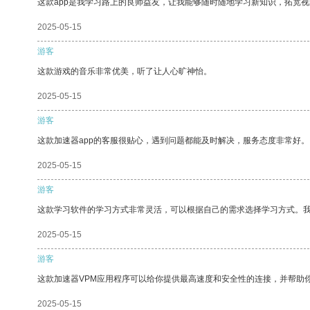
这款app是我学习路上的良师益友，让我能够随时随地学习新知识，拓宽视
2025-05-15
游客
这款游戏的音乐非常优美，听了让人心旷神怡。
2025-05-15
游客
这款加速器app的客服很贴心，遇到问题都能及时解决，服务态度非常好。
2025-05-15
游客
这款学习软件的学习方式非常灵活，可以根据自己的需求选择学习方式。
2025-05-15
游客
这款加速器VPM应用程序可以给你提供最高速度和安全性的连接，并帮助
2025-05-15