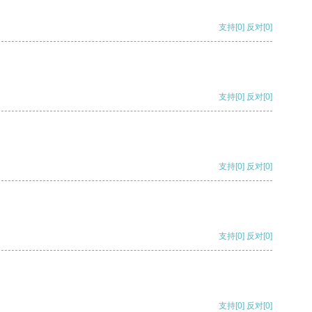
支持
[0]
反对
[0]
支持
[0]
反对
[0]
支持
[0]
反对
[0]
支持
[0]
反对
[0]
支持
[0]
反对
[0]