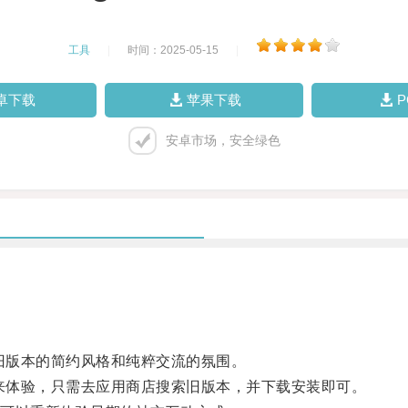
工具
|
时间：2025-05-15
|
卓下载
苹果下载
安卓市场，安全绿色
旧版本的简约风格和纯粹交流的氛围。
来体验，只需去应用商店搜索旧版本，并下载安装即可。