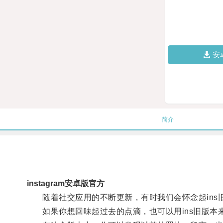
安
简介
instagram安卓版官方
随着社交应用的不断更新，有时我们会怀念起ins
如果你想回味起过去的点滴，也可以用ins旧版本