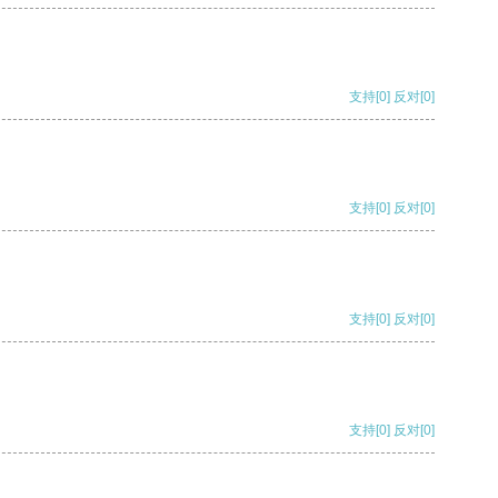
支持
[0]
反对
[0]
支持
[0]
反对
[0]
支持
[0]
反对
[0]
支持
[0]
反对
[0]