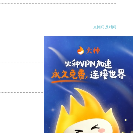
支持
[0]
反对
[0]
支持
[0]
反对
[0]
支持
[0]
反对
[0]
支持
[0]
反对
[0]