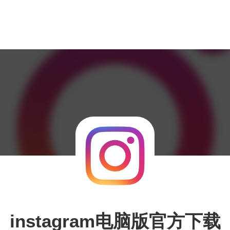
instagram电脑版官方下载