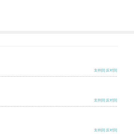
支持
[0]
反对
[0]
支持
[0]
反对
[0]
支持
[0]
反对
[0]