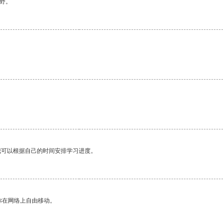
野。
我可以根据自己的时间安排学习进度。
你在网络上自由移动。