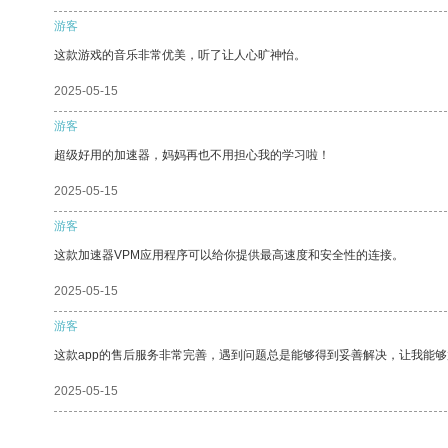
游客
这款游戏的音乐非常优美，听了让人心旷神怡。
2025-05-15
游客
超级好用的加速器，妈妈再也不用担心我的学习啦！
2025-05-15
游客
这款加速器VPM应用程序可以给你提供最高速度和安全性的连接。
2025-05-15
游客
这款app的售后服务非常完善，遇到问题总是能够得到妥善解决，让我能
2025-05-15