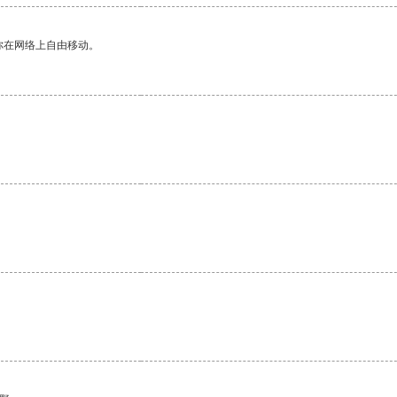
你在网络上自由移动。