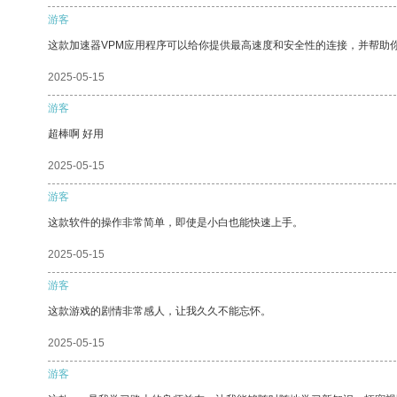
游客
这款加速器VPM应用程序可以给你提供最高速度和安全性的连接，并帮助
2025-05-15
游客
超棒啊 好用
2025-05-15
游客
这款软件的操作非常简单，即使是小白也能快速上手。
2025-05-15
游客
这款游戏的剧情非常感人，让我久久不能忘怀。
2025-05-15
游客