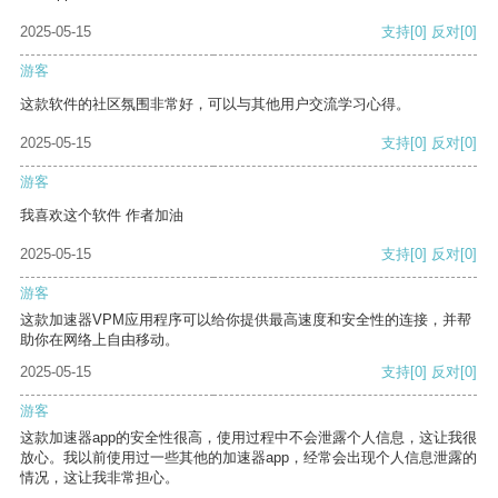
2025-05-15
支持
[0]
反对
[0]
游客
这款软件的社区氛围非常好，可以与其他用户交流学习心得。
2025-05-15
支持
[0]
反对
[0]
游客
我喜欢这个软件 作者加油
2025-05-15
支持
[0]
反对
[0]
游客
这款加速器VPM应用程序可以给你提供最高速度和安全性的连接，并帮
助你在网络上自由移动。
2025-05-15
支持
[0]
反对
[0]
游客
这款加速器app的安全性很高，使用过程中不会泄露个人信息，这让我很
放心。我以前使用过一些其他的加速器app，经常会出现个人信息泄露的
情况，这让我非常担心。