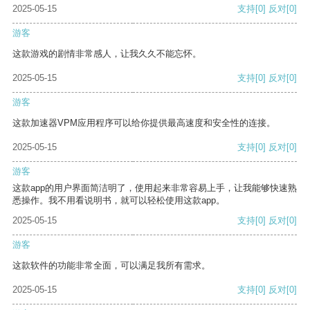
2025-05-15
支持
[0]
反对
[0]
游客
这款游戏的剧情非常感人，让我久久不能忘怀。
2025-05-15
支持
[0]
反对
[0]
游客
这款加速器VPM应用程序可以给你提供最高速度和安全性的连接。
2025-05-15
支持
[0]
反对
[0]
游客
这款app的用户界面简洁明了，使用起来非常容易上手，让我能够快速熟
悉操作。我不用看说明书，就可以轻松使用这款app。
2025-05-15
支持
[0]
反对
[0]
游客
这款软件的功能非常全面，可以满足我所有需求。
2025-05-15
支持
[0]
反对
[0]