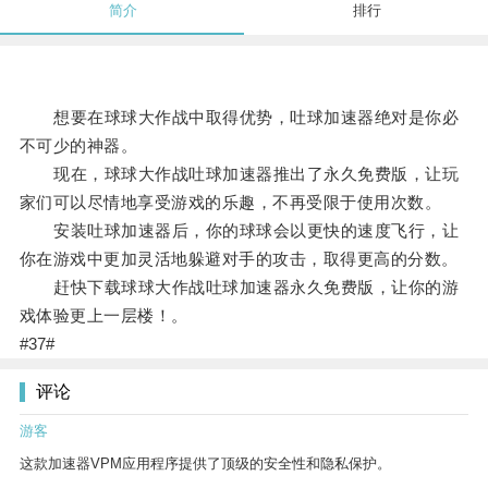
简介
排行
想要在球球大作战中取得优势，吐球加速器绝对是你必
不可少的神器。
现在，球球大作战吐球加速器推出了永久免费版，让玩
家们可以尽情地享受游戏的乐趣，不再受限于使用次数。
安装吐球加速器后，你的球球会以更快的速度飞行，让
你在游戏中更加灵活地躲避对手的攻击，取得更高的分数。
赶快下载球球大作战吐球加速器永久免费版，让你的游
戏体验更上一层楼！。
#37#
评论
游客
这款加速器VPM应用程序提供了顶级的安全性和隐私保护。