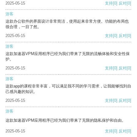
2025-05-15
支持
[0]
反对
[0]
游客
这款办公软件的界面设计非常简洁，使用起来非常方便。功能的布局也
很合理，一目了然。
2025-05-15
支持
[0]
反对
[0]
游客
这款加速器VPM应用程序已经为我们带来了无限的流畅体验和安全性保
护。
2025-05-15
支持
[0]
反对
[0]
游客
这款app的课程非常丰富，可以满足我不同的学习需求，让我能够找到自
己感兴趣的知识。
2025-05-15
支持
[0]
反对
[0]
游客
这款加速器VPM应用程序已经为我们带来了无限的隐私保护和自由。
2025-05-15
支持
[0]
反对
[0]