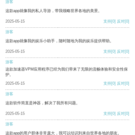
游客
这款app就像我的私人导游，带我领略世界各地的美景。
2025-05-15
支持
[0]
反对
[0]
游客
这款app就像我的娱乐小助手，随时随地为我的娱乐提供帮助。
2025-05-15
支持
[0]
反对
[0]
游客
这款加速器VPM应用程序已经为我们带来了无限的流畅体验和安全性保
护。
2025-05-15
支持
[0]
反对
[0]
游客
这款软件简直是神器，解决了我所有问题。
2025-05-15
支持
[0]
反对
[0]
游客
这款app的用户群体非常庞大，我可以结识到来自世界各地的朋友。