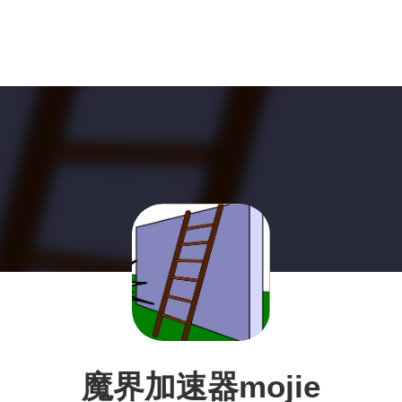
魔界加速器mojie