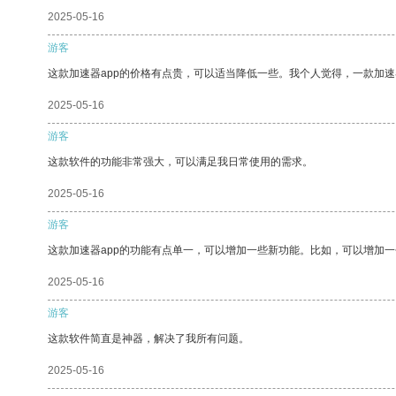
2025-05-16
游客
这款加速器app的价格有点贵，可以适当降低一些。我个人觉得，一款加速
2025-05-16
游客
这款软件的功能非常强大，可以满足我日常使用的需求。
2025-05-16
游客
这款加速器app的功能有点单一，可以增加一些新功能。比如，可以增加
2025-05-16
游客
这款软件简直是神器，解决了我所有问题。
2025-05-16