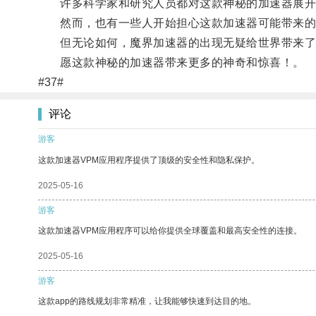
许多科学家和研究人员都对这款神秘的加速器展开
然而，也有一些人开始担心这款加速器可能带来的
但无论如何，魔界加速器的出现无疑给世界带来了
愿这款神秘的加速器带来更多的神奇和惊喜！。
#37#
评论
游客
这款加速器VPM应用程序提供了顶级的安全性和隐私保护。
2025-05-16
游客
这款加速器VPM应用程序可以给你提供全球覆盖和最高安全性的连接。
2025-05-16
游客
这款app的路线规划非常精准，让我能够快速到达目的地。