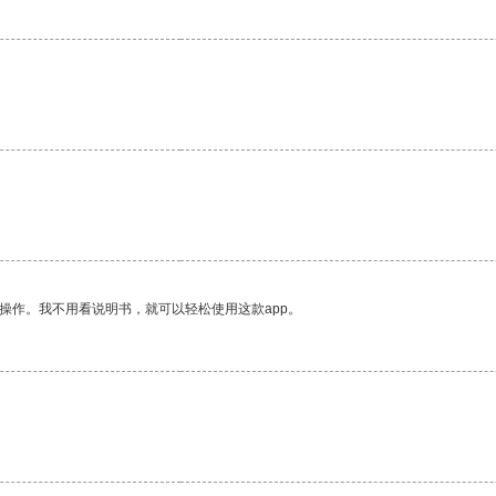
操作。我不用看说明书，就可以轻松使用这款app。