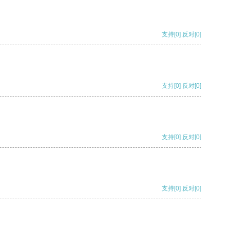
支持
[0]
反对
[0]
支持
[0]
反对
[0]
支持
[0]
反对
[0]
支持
[0]
反对
[0]