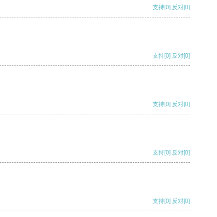
支持
[0]
反对
[0]
支持
[0]
反对
[0]
支持
[0]
反对
[0]
支持
[0]
反对
[0]
支持
[0]
反对
[0]