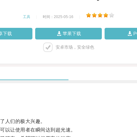
工具
|
时间：2025-05-16
|
卓下载
苹果下载
安卓市场，安全绿色
了人们的极大兴趣。
可以让使用者在瞬间达到超光速。