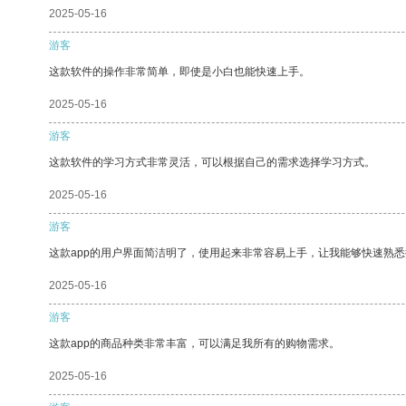
2025-05-16
游客
这款软件的操作非常简单，即使是小白也能快速上手。
2025-05-16
游客
这款软件的学习方式非常灵活，可以根据自己的需求选择学习方式。
2025-05-16
游客
这款app的用户界面简洁明了，使用起来非常容易上手，让我能够快速熟悉
2025-05-16
游客
这款app的商品种类非常丰富，可以满足我所有的购物需求。
2025-05-16