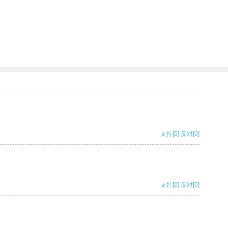
支持
[0]
反对
[0]
支持
[0]
反对
[0]