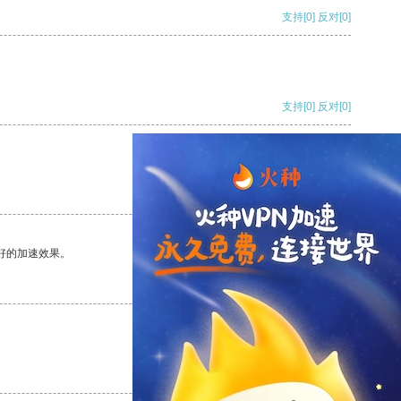
支持
[0]
反对
[0]
支持
[0]
反对
[0]
支持
[0]
反对
[0]
好的加速效果。
支持
[0]
反对
[0]
支持
[0]
反对
[0]