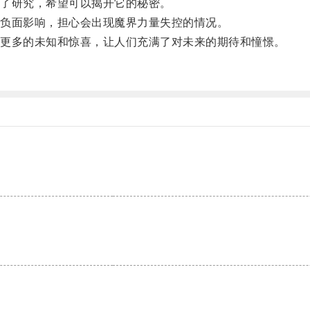
了研究，希望可以揭开它的秘密。
负面影响，担心会出现魔界力量失控的情况。
更多的未知和惊喜，让人们充满了对未来的期待和憧憬。