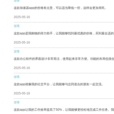
游客
这款加速器app的价格有点贵，可以适当降低一些，这样会更加亲民。
2025-05-16
游客
这款app是我购物的得力助手，让我能够找到最优惠的价格，买到最合适
2025-05-16
游客
这款办公软件的界面设计非常简洁，使用起来非常方便。功能的布局也很
2025-05-16
游客
这款app就像我的社交平台，让我能够与志同道合的朋友一起交流。
2025-05-16
游客
这款app让我的工作效率提高了50%，让我能够更轻松地完成工作任务。