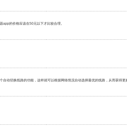
器app的价格应该在50元以下才比较合理。
一个自动切换线路的功能，这样就可以根据网络情况自动选择最优的线路，从而获得更