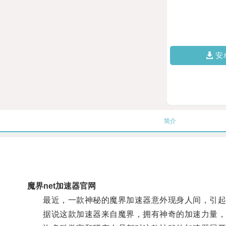
安
简介
魔界net加速器官网
最近，一款神秘的魔界加速器意外现身人间，引起
据说这款加速器来自魔界，拥有神奇的加速力量，